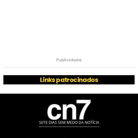
Publicidade
Links patrocinados
SETE DIAS SEM MEDO DA NOTÍCIA