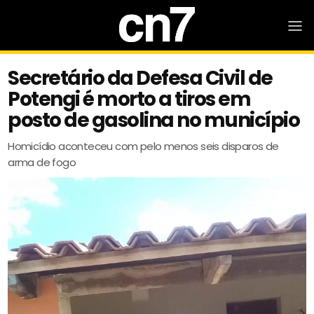
Secretário da Defesa Civil de
Potengi é morto a tiros em
posto de gasolina no município
Homicídio aconteceu com pelo menos seis disparos de
arma de fogo