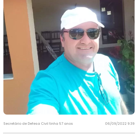
Secretário de Defesa Civil tinha 57 anos
06/09/2022 9:39