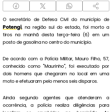
O secretário de Defesa Civil do município de
Potengi
, na região sul do estado, foi morto a
tiros na manhã desta terça-feira (6) em um
posto de gasolina no centro do município.
De acordo com a Polícia Militar, Mauro Filho, 57,
conhecido como "Maurinho", foi executado por
dois homens que chegaram no local em uma
moto e efetuaram pelo menos seis disparos.
Ainda segundo agentes que atenderam a
ocorrência, a polícia realiza diligências para