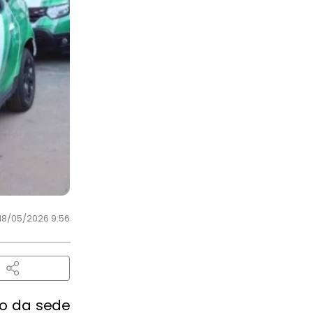
18/05/2026 9:56
ro da sede