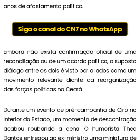
anos de afastamento político.
Siga o canal do CN7 no WhatsApp
Embora não exista confirmação oficial de uma
reconciliação ou de um acordo político, o suposto
diálogo entre os dois é visto por aliados como um
movimento relevante diante da reorganização
das forças políticas no Ceará.
Durante um evento de pré-campanha de Ciro no
interior do Estado, um momento de descontração
acabou roubando a cena. O humorista Theo
Dantas entregou ao ex-ministro uma miniatura de