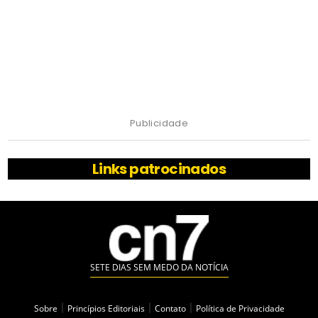
Publicidade
Links patrocinados
SETE DIAS SEM MEDO DA NOTÍCIA
Sobre
|
Princípios Editoriais
|
Contato
|
Política de Privacidade