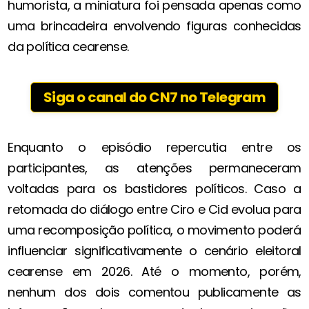
humorista, a miniatura foi pensada apenas como
uma brincadeira envolvendo figuras conhecidas
da política cearense.
Siga o canal do CN7 no Telegram
Enquanto o episódio repercutia entre os
participantes, as atenções permaneceram
voltadas para os bastidores políticos. Caso a
retomada do diálogo entre Ciro e Cid evolua para
uma recomposição política, o movimento poderá
influenciar significativamente o cenário eleitoral
cearense em 2026. Até o momento, porém,
nenhum dos dois comentou publicamente as