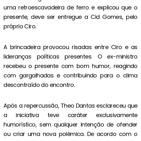
uma retroescavadeira de ferro e explicou que o
presente, deve ser entregue a Cid Gomes, pelo
próprio Ciro.
A brincadeira provocou risadas entre Ciro e as
lideranças políticas presentes. O ex-ministro
recebeu o presente com bom humor, reagindo
com gargalhadas e contribuindo para o clima
descontraído do encontro.
Após a repercussão, Theo Dantas esclareceu que
a iniciativa teve caráter exclusivamente
humorístico, sem qualquer intenção de ofender
ou criar uma nova polêmica. De acordo com o