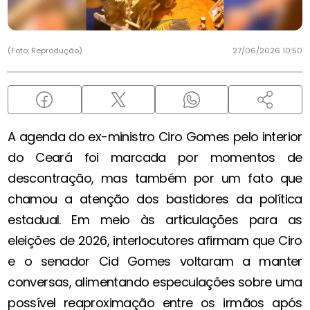
(Foto: Reprodução)
27/06/2026 10:50
A agenda do ex-ministro Ciro Gomes pelo interior
do Ceará foi marcada por momentos de
descontração, mas também por um fato que
chamou a atenção dos bastidores da política
estadual. Em meio às articulações para as
eleições de 2026, interlocutores afirmam que Ciro
e o senador Cid Gomes voltaram a manter
conversas, alimentando especulações sobre uma
possível reaproximação entre os irmãos após