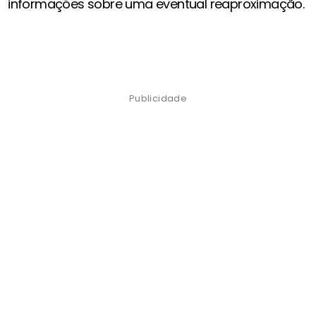
informações sobre uma eventual reaproximação.
Publicidade