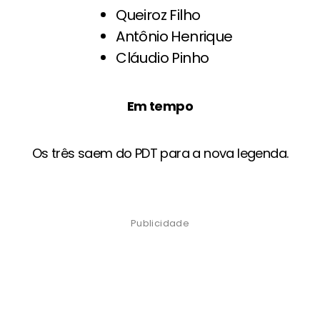
Queiroz Filho
Antônio Henrique
Cláudio Pinho
Em tempo
Os três saem do PDT para a nova legenda.
Publicidade