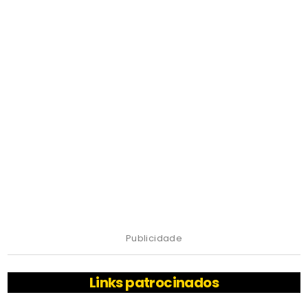
Publicidade
Links patrocinados