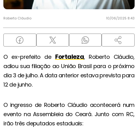
Roberto Cláudio
10/06/2025 8:43
Fortaleza
O ex-prefeito de
, Roberto Cláudio,
adiou sua filiação ao União Brasil para o próximo
dia 3 de julho. A data anterior estava prevista para
12 de junho.
O ingresso de Roberto Cláudio acontecerá num
evento na Assembleia do Ceará. Junto com RC,
irão três deputados estaduais: