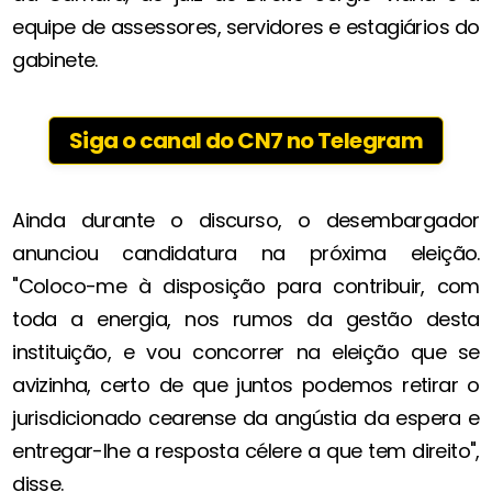
equipe de assessores, servidores e estagiários do
gabinete.
Siga o canal do CN7 no Telegram
Ainda durante o discurso, o desembargador
anunciou candidatura na próxima eleição.
"Coloco-me à disposição para contribuir, com
toda a energia, nos rumos da gestão desta
instituição, e vou concorrer na eleição que se
avizinha, certo de que juntos podemos retirar o
jurisdicionado cearense da angústia da espera e
entregar-lhe a resposta célere a que tem direito",
disse.