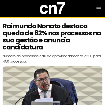
Raimundo Nonato destaca
queda de 82% nos processos na
sua gestão e anuncia
candidatura
Número de processos caiu de aproximadamente 2.500 para
450 processos