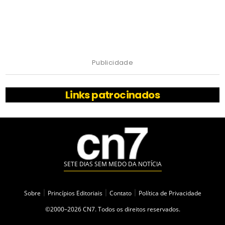
Publicidade
Links patrocinados
SETE DIAS SEM MEDO DA NOTÍCIA
Sobre
|
Princípios Editoriais
|
Contato
|
Política de Privacidade
©2000–2026 CN7. Todos os direitos reservados.