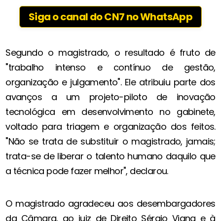
Siga o canal do CN7 no WhatsApp
Segundo o magistrado, o resultado é fruto de
"trabalho intenso e contínuo de gestão,
organização e julgamento". Ele atribuiu parte dos
avanços a um projeto-piloto de inovação
tecnológica em desenvolvimento no gabinete,
voltado para triagem e organização dos feitos.
"Não se trata de substituir o magistrado, jamais;
trata-se de liberar o talento humano daquilo que
a técnica pode fazer melhor", declarou.
O magistrado agradeceu aos desembargadores
da Câmara, ao juiz de Direito Sérgio Viana e à