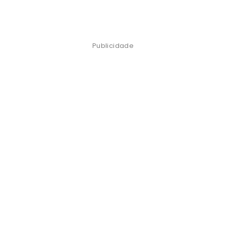
Publicidade