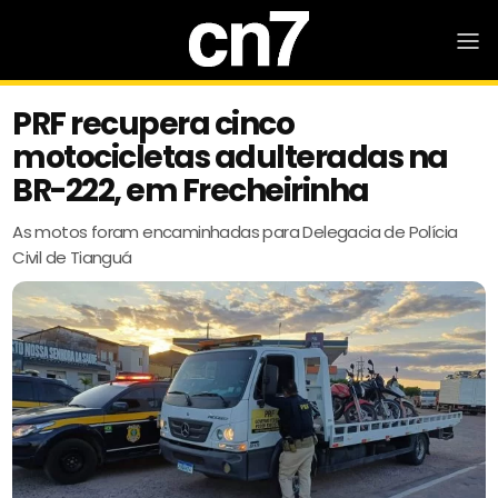
PRF recupera cinco
motocicletas adulteradas na
BR-222, em Frecheirinha
As motos foram encaminhadas para Delegacia de Polícia
Civil de Tianguá