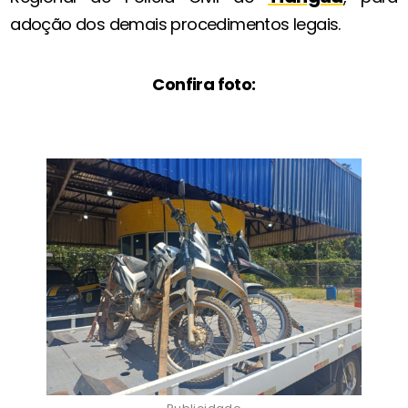
adoção dos demais procedimentos legais.
Confira foto: