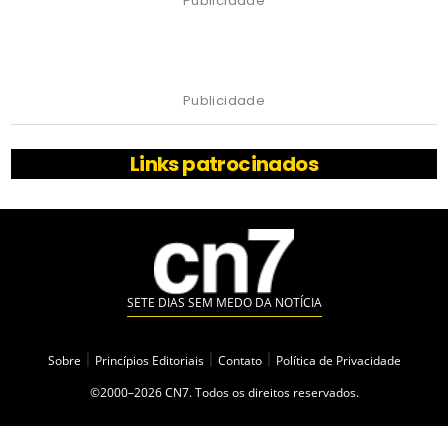
Publicidade
Publicidade
Links patrocinados
SETE DIAS SEM MEDO DA NOTÍCIA
Sobre
|
Princípios Editoriais
|
Contato
|
Política de Privacidade
©2000–2026 CN7. Todos os direitos reservados.