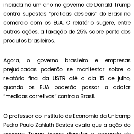
iniciada há um ano no governo de Donald Trump
contra supostas “práticas desleais” do Brasil no
comércio com os EUA. O relatório sugere, entre
outras ações, a taxação de 25% sobre parte dos
produtos brasileiros.
Agora, o governo brasileiro e empresas
prejudicadas poderão se manifestar sobre o
relatório final da USTR até o dia 15 de julho,
quando os EUA poderão passar a adotar
“medidas corretivas” contra o Brasil.
O professor do Instituto de Economia da Unicamp
Pedro Paulo Zahluth Bastos avalia que a ação do
governo Trump busca disputar o mercado de