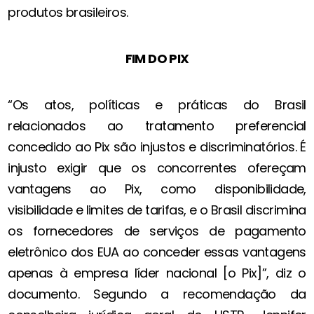
produtos brasileiros.
FIM DO PIX
“Os atos, políticas e práticas do Brasil
relacionados ao tratamento preferencial
concedido ao Pix são injustos e discriminatórios. É
injusto exigir que os concorrentes ofereçam
vantagens ao Pix, como disponibilidade,
visibilidade e limites de tarifas, e o Brasil discrimina
os fornecedores de serviços de pagamento
eletrônico dos EUA ao conceder essas vantagens
apenas à empresa líder nacional [o Pix]”, diz o
documento. Segundo a recomendação da