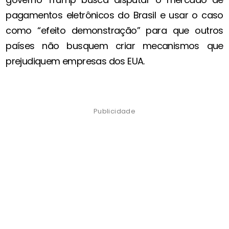
pagamentos eletrônicos do Brasil e usar o caso
como “efeito demonstração” para que outros
países não busquem criar mecanismos que
prejudiquem empresas dos EUA.
Publicidade