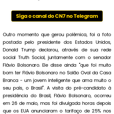
Siga o canal do CN7 no Telegram
Outro momento que gerou polêmica, foi a foto
postada pelo presidente dos Estados Unidos,
Donald Trump declarou, através de sua rede
social Truth Social, juntamente com o senador
Flávio Bolsonaro. Ele disse ainda "que foi muito
bom ter Flávio Bolsonaro no Salão Oval da Casa
Branca - um jovem inteligente que ama muito o
seu país, o Brasil". A visita do pré-candidato à
presidência do Brasil, Flávio Bolsonaro, ocorreu
em 26 de maio, mas foi divulgada horas depois
que os EUA anunciaram o tarifaço de 25% nos