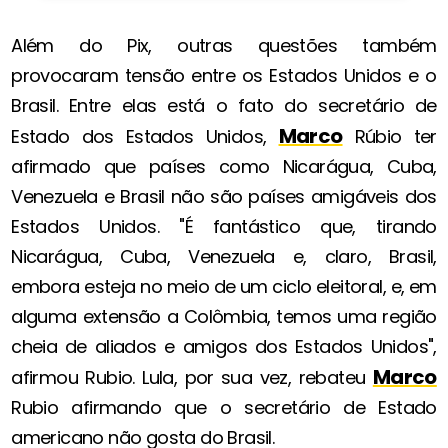
Além do Pix, outras questões também
provocaram tensão entre os Estados Unidos e o
Brasil. Entre elas está o fato do secretário de
Marco
Estado dos Estados Unidos,
Rúbio ter
afirmado que países como Nicarágua, Cuba,
Venezuela e Brasil não são países amigáveis dos
Estados Unidos. "É fantástico que, tirando
Nicarágua, Cuba, Venezuela e, claro, Brasil,
embora esteja no meio de um ciclo eleitoral, e, em
alguma extensão a Colômbia, temos uma região
cheia de aliados e amigos dos Estados Unidos",
Marco
afirmou Rubio. Lula, por sua vez, rebateu
Rubio afirmando que o secretário de Estado
americano não gosta do Brasil.