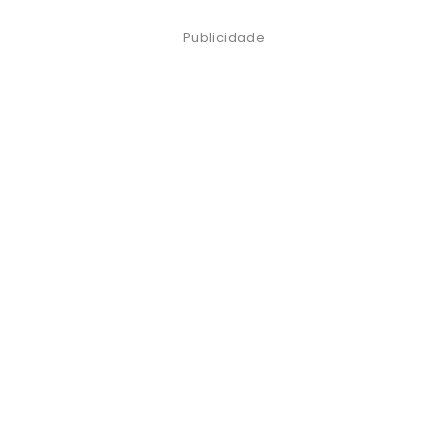
Publicidade