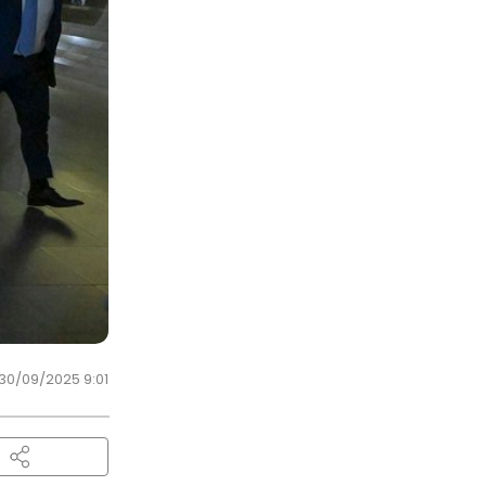
30/09/2025 9:01