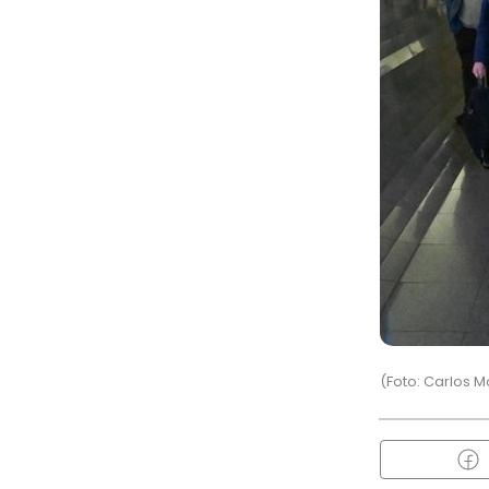
(Foto: Carlos 