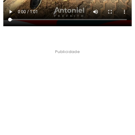
Publicidade