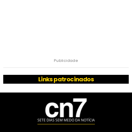
Publicidade
Links patrocinados
SETE DIAS SEM MEDO DA NOTÍCIA