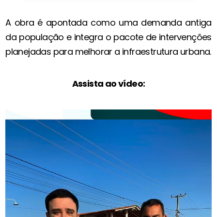
A obra é apontada como uma demanda antiga
da população e integra o pacote de intervenções
planejadas para melhorar a infraestrutura urbana.
Assista ao vídeo: