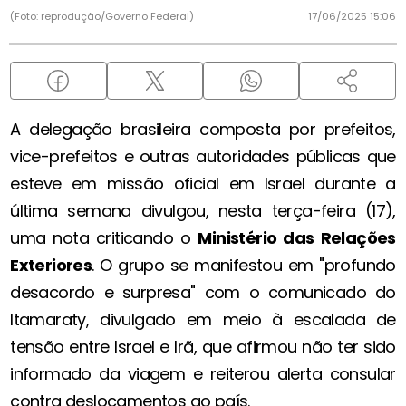
(Foto: reprodução/Governo Federal)
17/06/2025 15:06
A delegação brasileira composta por prefeitos,
vice-prefeitos e outras autoridades públicas que
esteve em missão oficial em Israel durante a
última semana divulgou, nesta terça-feira (17),
uma nota criticando o
Ministério das Relações
Exteriores
. O grupo se manifestou em "profundo
desacordo e surpresa" com o comunicado do
Itamaraty, divulgado em meio à escalada de
tensão entre Israel e Irã, que afirmou não ter sido
informado da viagem e reiterou alerta consular
contra deslocamentos ao país.