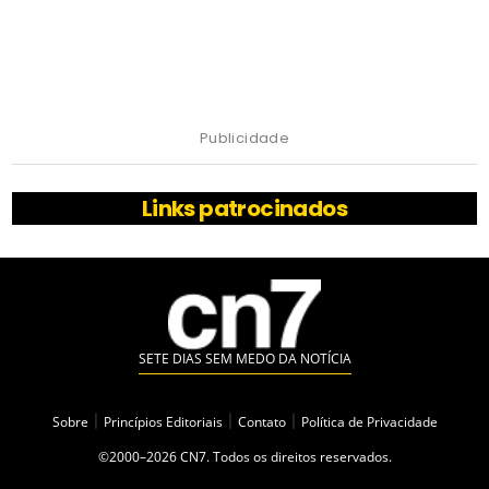
Publicidade
Links patrocinados
SETE DIAS SEM MEDO DA NOTÍCIA
Sobre
|
Princípios Editoriais
|
Contato
|
Política de Privacidade
©2000–2026 CN7. Todos os direitos reservados.