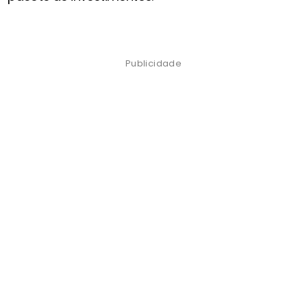
Publicidade