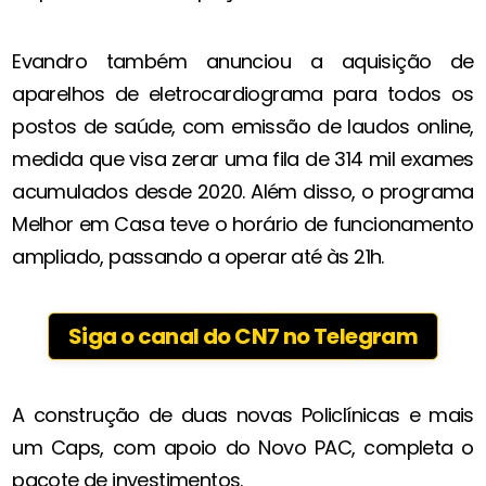
Evandro também anunciou a aquisição de
aparelhos de eletrocardiograma para todos os
postos de saúde, com emissão de laudos online,
medida que visa zerar uma fila de 314 mil exames
acumulados desde 2020. Além disso, o programa
Melhor em Casa teve o horário de funcionamento
ampliado, passando a operar até às 21h.
Siga o canal do CN7 no Telegram
A construção de duas novas Policlínicas e mais
um Caps, com apoio do Novo PAC, completa o
pacote de investimentos.