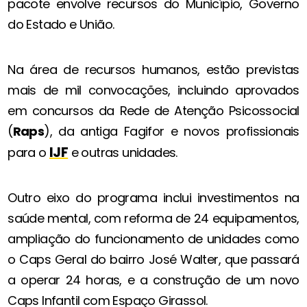
pacote envolve recursos do Município, Governo
do Estado e União.
Na área de recursos humanos, estão previstas
mais de mil convocações, incluindo aprovados
em concursos da Rede de Atenção Psicossocial
(
Raps
), da antiga Fagifor e novos profissionais
IJF
para o
e outras unidades.
Outro eixo do programa inclui investimentos na
saúde mental, com reforma de 24 equipamentos,
ampliação do funcionamento de unidades como
o Caps Geral do bairro José Walter, que passará
a operar 24 horas, e a construção de um novo
Caps Infantil com Espaço Girassol.