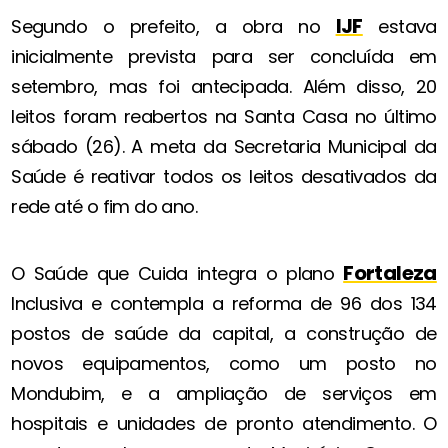
IJF
Segundo o prefeito, a obra no
estava
inicialmente prevista para ser concluída em
setembro, mas foi antecipada. Além disso, 20
leitos foram reabertos na Santa Casa no último
sábado (26). A meta da Secretaria Municipal da
Saúde é reativar todos os leitos desativados da
rede até o fim do ano.
Fortaleza
O Saúde que Cuida integra o plano
Inclusiva e contempla a reforma de 96 dos 134
postos de saúde da capital, a construção de
novos equipamentos, como um posto no
Mondubim, e a ampliação de serviços em
hospitais e unidades de pronto atendimento. O