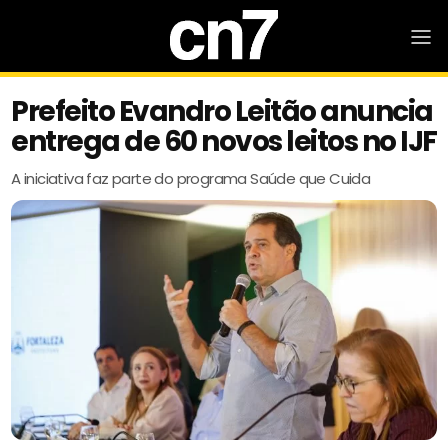
Prefeito Evandro Leitão anuncia
entrega de 60 novos leitos no IJF
A iniciativa faz parte do programa Saúde que Cuida