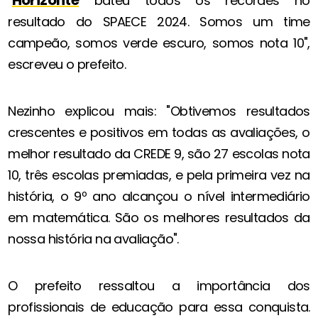
"
bateu todos os recordes no
resultado do SPAECE 2024. Somos um time
campeão, somos verde escuro, somos nota 10",
escreveu o prefeito.
Nezinho explicou mais: "Obtivemos resultados
crescentes e positivos em todas as avaliações, o
melhor resultado da CREDE 9, são 27 escolas nota
10, três escolas premiadas, e pela primeira vez na
história, o 9º ano alcançou o nível intermediário
em matemática. São os melhores resultados da
nossa história na avaliação".
O prefeito ressaltou a importância dos
profissionais de educação para essa conquista.