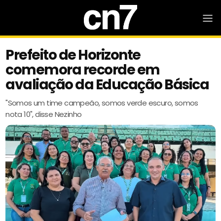
Prefeito de Horizonte
comemora recorde em
avaliação da Educação Básica
"Somos um time campeão, somos verde escuro, somos
nota 10", disse Nezinho