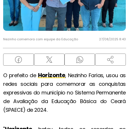
Nezinho comemora com equipe da Educação
27/08/2025 8:43
Horizonte
O prefeito de
, Nezinho Farias, usou as
redes sociais para comemorar as conquistas
expressivas do município no Sistema Permanente
de Avaliação da Educação Básica do Ceará
(SPAECE) de 2024.
Horizonte