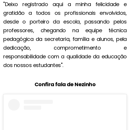
"Deixo registrado aqui a minha felicidade e
gratidão a todos os profissionais envolvidos,
desde o porteiro da escola, passando pelos
professores, chegando na equipe técnica
pedagógica da secretaria, família e alunos, pela
dedicação, comprometimento e
responsabilidade com a qualidade da educação
dos nossos estudantes".
Confira fala de Nezinho