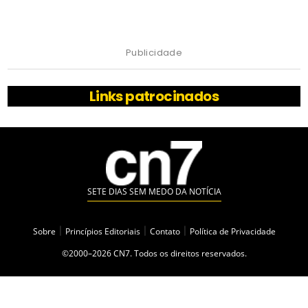
Publicidade
Links patrocinados
SETE DIAS SEM MEDO DA NOTÍCIA
Sobre
|
Princípios Editoriais
|
Contato
|
Política de Privacidade
©2000–2026 CN7. Todos os direitos reservados.