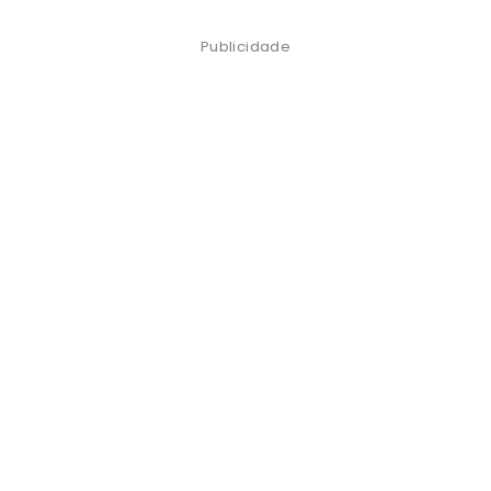
Publicidade