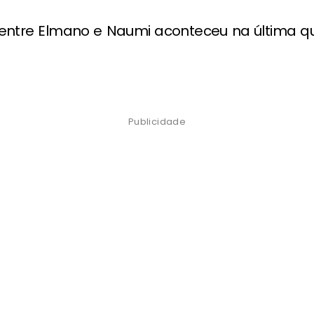
 entre Elmano e Naumi aconteceu na última qu
Publicidade