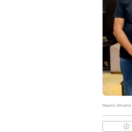
Naumi, Elmano