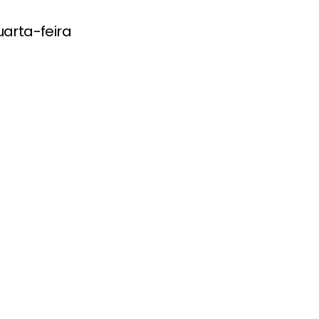
arta-feira