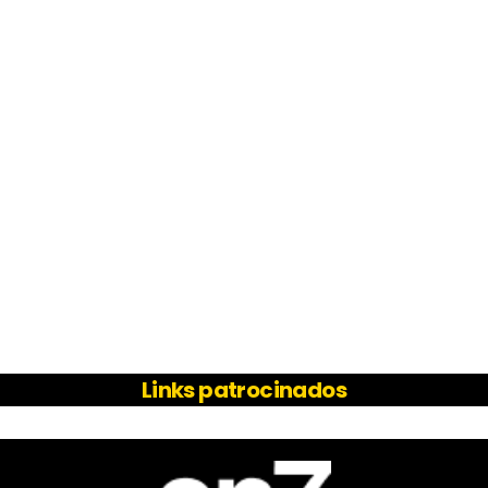
Links patrocinados