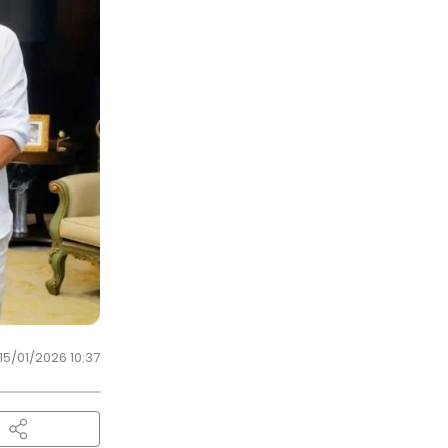
15/01/2026 10:37