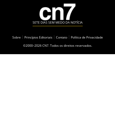
SETE DIAS SEM MEDO DA NOTÍCIA
Sobre
|
Princípios Editoriais
|
Contato
|
Política de Privacidade
©2000–2026 CN7. Todos os direitos reservados.