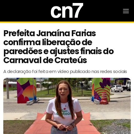
Prefeita Janaína Farias
confirma liberação de
paredões e ajustes finais do
Carnaval de Crateús
A declaração foi feita em vídeo publicado nas redes sociais