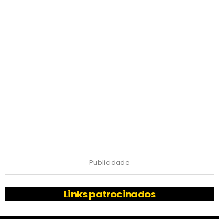
Publicidade
Links patrocinados