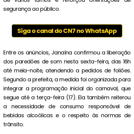
segurança ao público.
Siga o canal do CN7 no WhatsApp
Entre os anúncios, Janaína confirmou a liberação
dos paredões de som nesta sexta-feira, das 16h
até meia-noite, atendendo a pedidos de foliões.
Segundo a prefeita, a medida foi organizada para
integrar a programação inicial do carnaval, que
segue até a terça-feira (17). Ela também reiterou
a necessidade de consumo responsável de
bebidas alcoólicas e o respeito às normas de
trânsito.