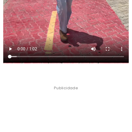
Publicidade