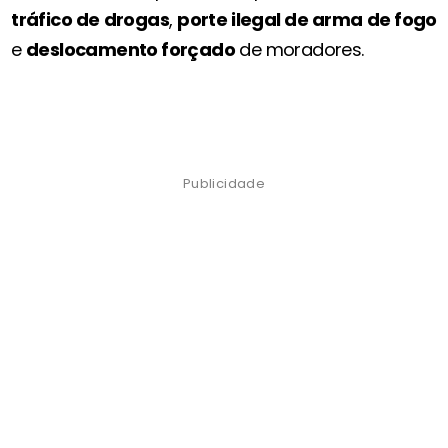
tráfico de drogas
,
porte ilegal de arma de fogo
e
deslocamento forçado
de moradores.
Publicidade