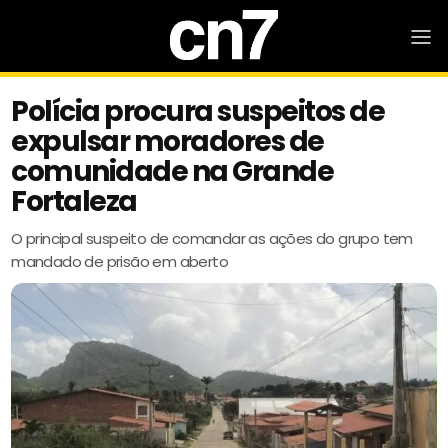
Polícia procura suspeitos de
expulsar moradores de
comunidade na Grande
Fortaleza
O principal suspeito de comandar as ações do grupo tem
mandado de prisão em aberto