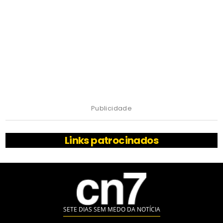
Publicidade
Links patrocinados
SETE DIAS SEM MEDO DA NOTÍCIA