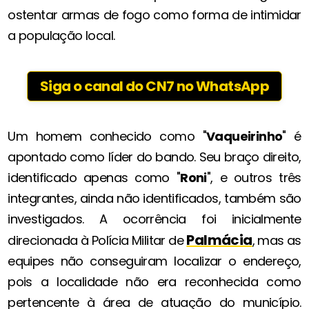
ostentar armas de fogo como forma de intimidar
a população local.
Siga o canal do CN7 no WhatsApp
Um homem conhecido como "
Vaqueirinho
" é
apontado como líder do bando. Seu braço direito,
identificado apenas como "
Roni
", e outros três
integrantes, ainda não identificados, também são
investigados. A ocorrência foi inicialmente
Palmácia
direcionada à Polícia Militar de
, mas as
equipes não conseguiram localizar o endereço,
pois a localidade não era reconhecida como
pertencente à área de atuação do município.