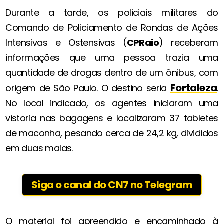
Durante a tarde, os policiais militares do
Comando de Policiamento de Rondas de Ações
Intensivas e Ostensivas (
CPRaio
) receberam
informações que uma pessoa trazia uma
quantidade de drogas dentro de um ônibus, com
Fortaleza
origem de São Paulo. O destino seria
.
No local indicado, os agentes iniciaram uma
vistoria nas bagagens e localizaram 37 tabletes
de maconha, pesando cerca de 24,2 kg, divididos
em duas malas.
Siga o canal do CN7 no Telegram
O material foi apreendido e encaminhado à