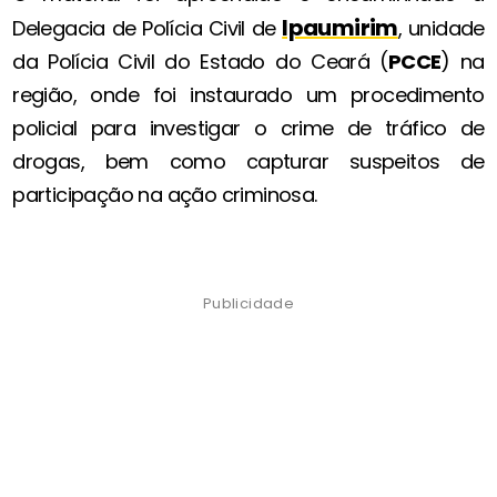
Ipaumirim
Delegacia de Polícia Civil de
, unidade
da Polícia Civil do Estado do Ceará (
PCCE
) na
região, onde foi instaurado um procedimento
policial para investigar o crime de tráfico de
drogas, bem como capturar suspeitos de
participação na ação criminosa.
Publicidade