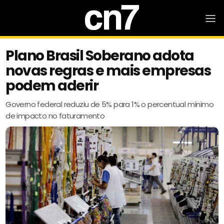
Plano Brasil Soberano adota
novas regras e mais empresas
podem aderir
Governo federal reduziu de 5% para 1% o percentual mínimo
de impacto no faturamento