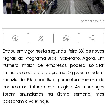
08/06/2026 15:13
Entrou em vigor nesta segunda-feira (8) as novas
regras do Programa Brasil Soberano. Agora, um
número maior de empresas poderá solicitar
linhas de crédito do programa. O governo federal
reduziu de 5% para 1% o percentual mínimo de
impacto no faturamento exigido. As mudanças
foram anunciadas na última semana, mas
passaram a valer hoje.