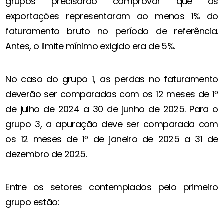
grupos precisarão comprovar que as
exportações representaram ao menos 1% do
faturamento bruto no período de referência.
Antes, o limite mínimo exigido era de 5%.
No caso do grupo 1, as perdas no faturamento
deverão ser comparadas com os 12 meses de 1º
de julho de 2024 a 30 de junho de 2025. Para o
grupo 3, a apuração deve ser comparada com
os 12 meses de 1º de janeiro de 2025 a 31 de
dezembro de 2025.
Entre os setores contemplados pelo primeiro
grupo estão: