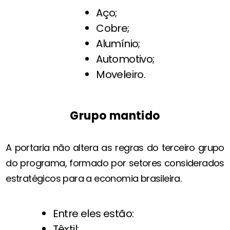
Aço;
Cobre;
Alumínio;
Automotivo;
Moveleiro.
Grupo mantido
A portaria não altera as regras do terceiro grupo
do programa, formado por setores considerados
estratégicos para a economia brasileira.
Entre eles estão:
Têxtil;