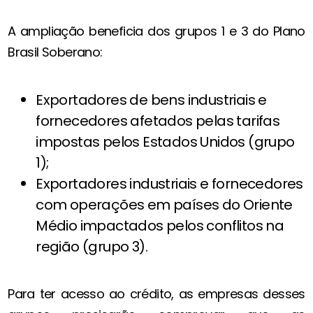
A ampliação beneficia dos grupos 1 e 3 do Plano
Brasil Soberano:
Exportadores de bens industriais e
fornecedores afetados pelas tarifas
impostas pelos Estados Unidos (grupo
1);
Exportadores industriais e fornecedores
com operações em países do Oriente
Médio impactados pelos conflitos na
região (grupo 3).
Para ter acesso ao crédito, as empresas desses