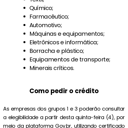
Químico;
Farmacêutico;
Automotivo;
Máquinas e equipamentos;
Eletrônicos e informática;
Borracha e plástico;
Equipamentos de transporte;
Minerais críticos.
Como pedir o crédito
As empresas dos grupos 1 e 3 poderão consultar
a elegibilidade a partir desta quinta-feira (4), por
meio da plataforma Gov.br, utilizando certificado