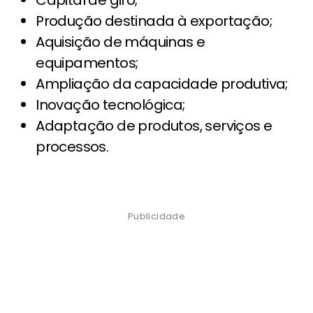
Produção destinada à exportação;
Aquisição de máquinas e
equipamentos;
Ampliação da capacidade produtiva;
Inovação tecnológica;
Adaptação de produtos, serviços e
processos.
Publicidade