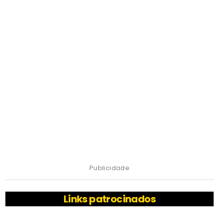
Publicidade
Links patrocinados