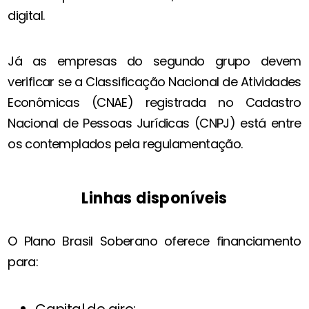
digital.
Já as empresas do segundo grupo devem
verificar se a Classificação Nacional de Atividades
Econômicas (CNAE) registrada no Cadastro
Nacional de Pessoas Jurídicas (CNPJ) está entre
os contemplados pela regulamentação.
Linhas disponíveis
O Plano Brasil Soberano oferece financiamento
para:
Capital de giro;