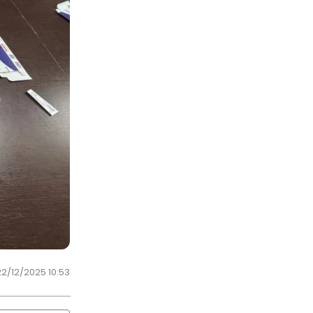
22/12/2025 10:53