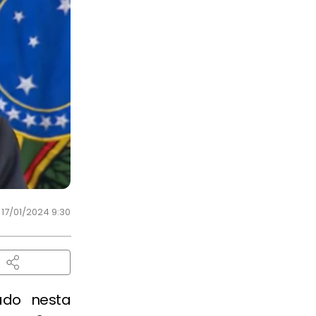
17/01/2024 9:30
gado nesta