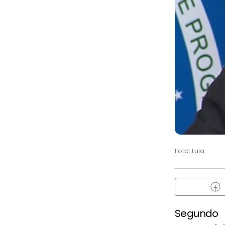
Foto: Lula
Segundo