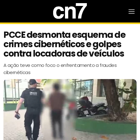
PCCE desmonta esquema de
crimes cibernéticos e golpes
contra locadoras de veículos
A ação teve como foco o enfrentamento a fraudes
cibernéticas