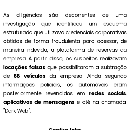
As diligências são decorrentes de uma
investigação que identificou um esquema
estruturado que utilizava credenciais corporativas
obtidas de forma fraudulenta para acessar, de
maneira indevida, a plataforma de reservas da
empresa. A partir disso, os suspeitos realizavam
locações falsas
que possibilitaram a subtração
de
68 veículos
da empresa. Ainda segundo
informações policiais, os automóveis eram
posteriormente revendidos em
redes sociais
,
aplicativos de mensagens
e até na chamada
"Dark Web".
Confira foto: