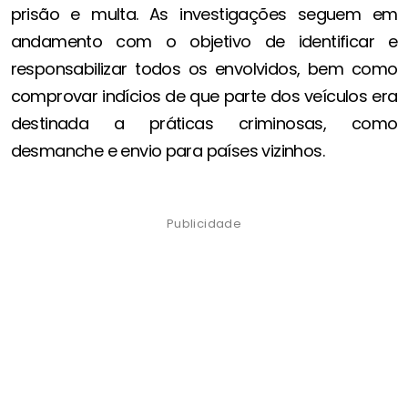
prisão e multa. As investigações seguem em
andamento com o objetivo de identificar e
responsabilizar todos os envolvidos, bem como
comprovar indícios de que parte dos veículos era
destinada a práticas criminosas, como
desmanche e envio para países vizinhos.
Publicidade