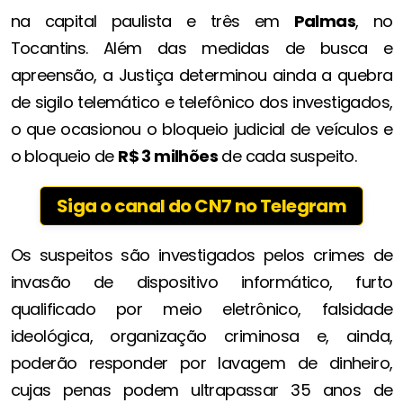
na capital paulista e três em
Palmas
, no
Tocantins. Além das medidas de busca e
apreensão, a Justiça determinou ainda a quebra
de sigilo telemático e telefônico dos investigados,
o que ocasionou o bloqueio judicial de veículos e
o bloqueio de
R$ 3 milhões
de cada suspeito.
Siga o canal do CN7 no Telegram
Os suspeitos são investigados pelos crimes de
invasão de dispositivo informático, furto
qualificado por meio eletrônico, falsidade
ideológica, organização criminosa e, ainda,
poderão responder por lavagem de dinheiro,
cujas penas podem ultrapassar 35 anos de