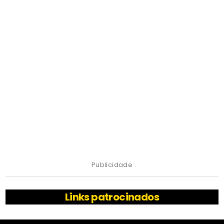
Publicidade
Links patrocinados