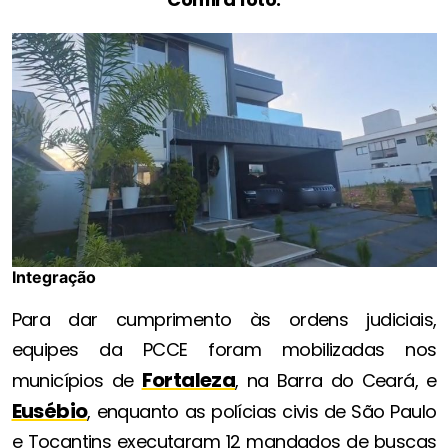
Integração
Para dar cumprimento às ordens judiciais,
equipes da PCCE foram mobilizadas nos
Fortaleza
municípios de
, na Barra do Ceará, e
Eusébio
, enquanto as polícias civis de São Paulo
e Tocantins executaram 12 mandados de buscas