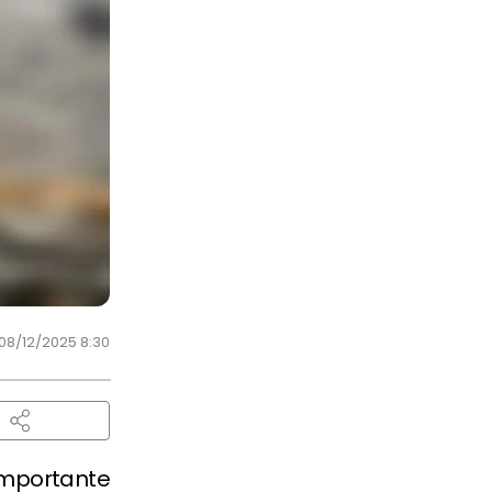
08/12/2025 8:30
importante