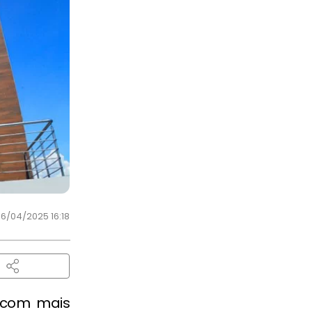
6/04/2025 16:18
 com mais