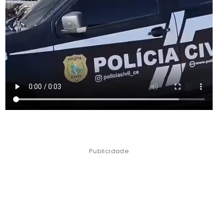
Publicidade