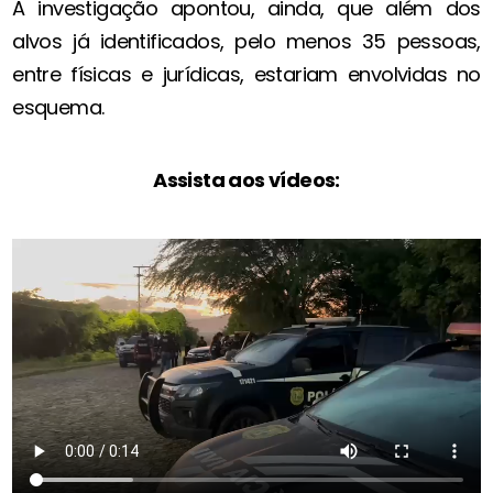
A investigação apontou, ainda, que além dos
alvos já identificados, pelo menos 35 pessoas,
entre físicas e jurídicas, estariam envolvidas no
esquema.
Assista aos vídeos: