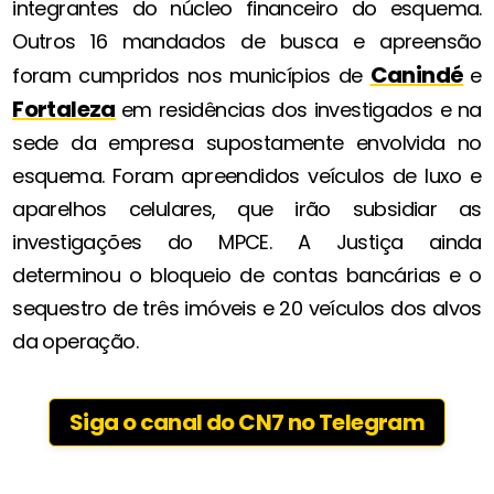
integrantes do núcleo financeiro do esquema.
Outros 16 mandados de busca e apreensão
Canindé
foram cumpridos nos municípios de
e
Fortaleza
em residências dos investigados e na
sede da empresa supostamente envolvida no
esquema. Foram apreendidos veículos de luxo e
aparelhos celulares, que irão subsidiar as
investigações do MPCE. A Justiça ainda
determinou o bloqueio de contas bancárias e o
sequestro de três imóveis e 20 veículos dos alvos
da operação.
Siga o canal do CN7 no Telegram