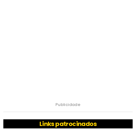
Publicidade
Links patrocinados