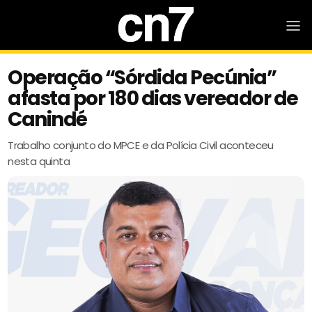
Operação “Sórdida Pecúnia”
afasta por 180 dias vereador de
Canindé
Trabalho conjunto do MPCE e da Polícia Civil aconteceu
nesta quinta