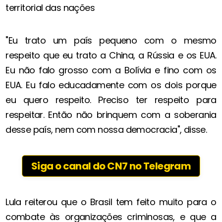
territorial das nações
"Eu trato um país pequeno com o mesmo
respeito que eu trato a China, a Rússia e os EUA.
Eu não falo grosso com a Bolívia e fino com os
EUA. Eu falo educadamente com os dois porque
eu quero respeito. Preciso ter respeito para
respeitar. Então não brinquem com a soberania
desse país, nem com nossa democracia", disse.
Siga o canal do CN7 no Telegram
Lula reiterou que o Brasil tem feito muito para o
combate às organizações criminosas, e que a