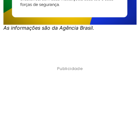
As informações são da Agência Brasil.
Publicidade