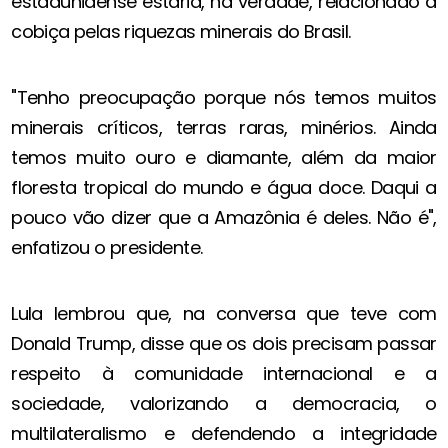
estadunidense estaria, na verdade, relacionado à
cobiça pelas riquezas minerais do Brasil.
"Tenho preocupação porque nós temos muitos
minerais críticos, terras raras, minérios. Ainda
temos muito ouro e diamante, além da maior
floresta tropical do mundo e água doce. Daqui a
pouco vão dizer que a Amazônia é deles. Não é",
enfatizou o presidente.
Lula lembrou que, na conversa que teve com
Donald Trump, disse que os dois precisam passar
respeito à comunidade internacional e a
sociedade, valorizando a democracia, o
multilateralismo e defendendo a integridade