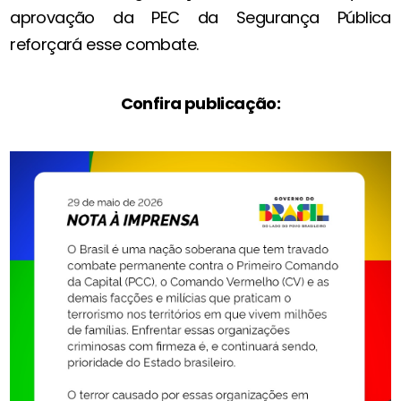
aprovação da PEC da Segurança Pública
reforçará esse combate.
Confira publicação: