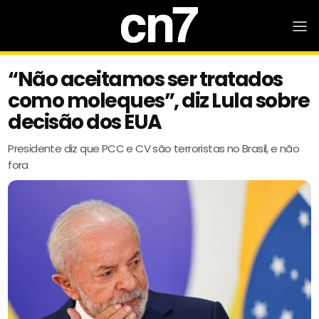
“Não aceitamos ser tratados
como moleques”, diz Lula sobre
decisão dos EUA
Presidente diz que PCC e CV são terroristas no Brasil, e não
fora