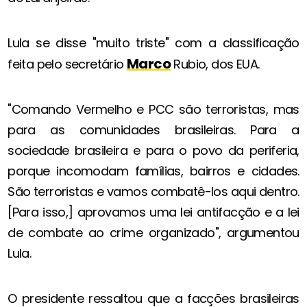
Lula se disse "muito triste" com a classificação
Marco
feita pelo secretário
Rubio, dos EUA.
"Comando Vermelho e PCC são terroristas, mas
para as comunidades brasileiras. Para a
sociedade brasileira e para o povo da periferia,
porque incomodam famílias, bairros e cidades.
São terroristas e vamos combatê-los aqui dentro.
[Para isso,] aprovamos uma lei antifacção e a lei
de combate ao crime organizado", argumentou
Lula.
O presidente ressaltou que a facções brasileiras