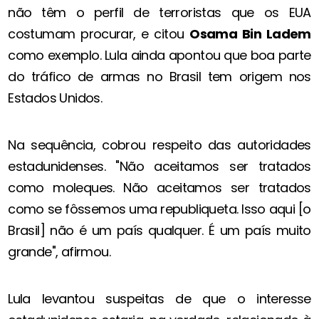
não têm o perfil de terroristas que os EUA
costumam procurar, e citou
Osama Bin Ladem
como exemplo. Lula ainda apontou que boa parte
do tráfico de armas no Brasil tem origem nos
Estados Unidos.
Na sequência, cobrou respeito das autoridades
estadunidenses. "Não aceitamos ser tratados
como moleques. Não aceitamos ser tratados
como se fôssemos uma republiqueta. Isso aqui [o
Brasil] não é um país qualquer. É um país muito
grande", afirmou.
Lula levantou suspeitas de que o interesse