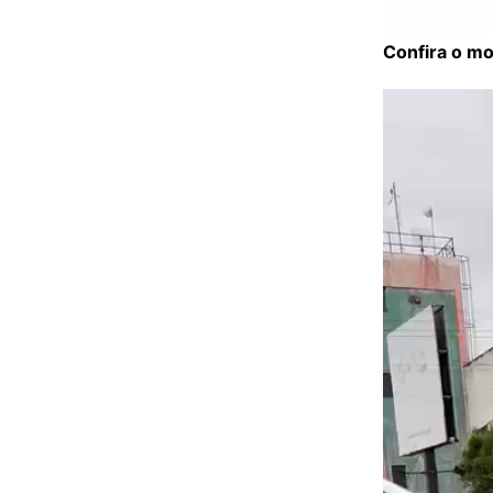
Confira o mo