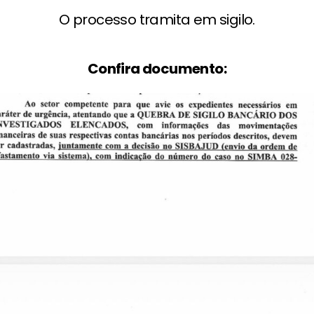
O processo tramita em sigilo.
Confira documento: