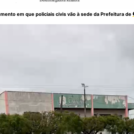
mento em que policiais civis vão à sede da Prefeitura de