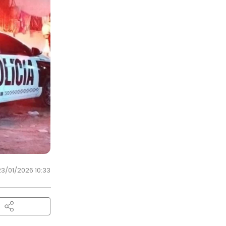
23/01/2026 10:33