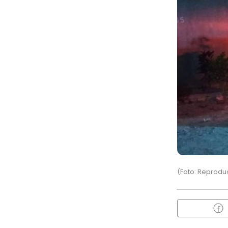
(Foto: Reprod