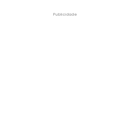
Publicidade