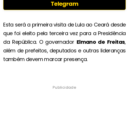
Telegram
Esta será a primeira visita de Lula ao Ceará desde
que foi eleito pela terceira vez para a Presidência
da República. O governador
Elmano de Freitas
,
além de prefeitos, deputados e outras lideranças
também devem marcar presença.
Publicidade