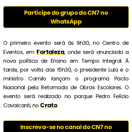
Participe do grupo do CN7 no
WhatsApp
O primeiro evento será às 9h30, no Centro de
Fortaleza
Eventos, em
, onde será anunciada a
nova política de Ensino em Tempo Integral. À
tarde, por volta das 15h30, o presidente Lula e o
ministro Camilo lançam o programa Pacto
Nacional pela Retomada de Obras Escolares. O
evento será realizado no parque Pedro Felício
Crato
Cavalcanti, no
.
Inscreva-se no canal do CN7 no