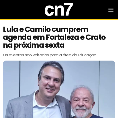
Lula e Camilo cumprem
agenda em Fortaleza e Crato
na próxima sexta
Os eventos são voltados para a área da Educação