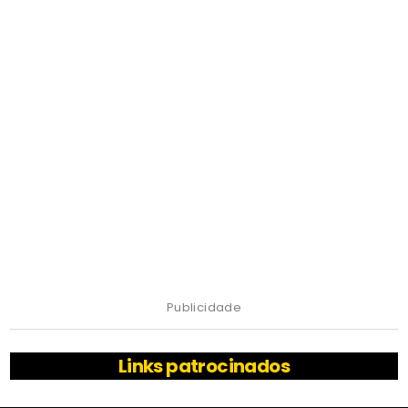
Publicidade
Links patrocinados