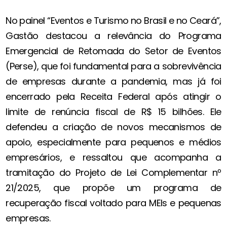
No painel “Eventos e Turismo no Brasil e no Ceará”,
Gastão destacou a relevância do Programa
Emergencial de Retomada do Setor de Eventos
(Perse), que foi fundamental para a sobrevivência
de empresas durante a pandemia, mas já foi
encerrado pela Receita Federal após atingir o
limite de renúncia fiscal de R$ 15 bilhões. Ele
defendeu a criação de novos mecanismos de
apoio, especialmente para pequenos e médios
empresários, e ressaltou que acompanha a
tramitação do Projeto de Lei Complementar nº
21/2025, que propõe um programa de
recuperação fiscal voltado para MEIs e pequenas
empresas.