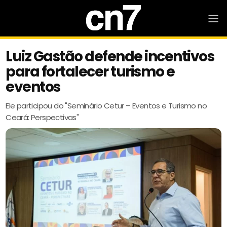
Luiz Gastão defende incentivos
para fortalecer turismo e
eventos
Ele participou do "Seminário Cetur – Eventos e Turismo no
Ceará: Perspectivas"