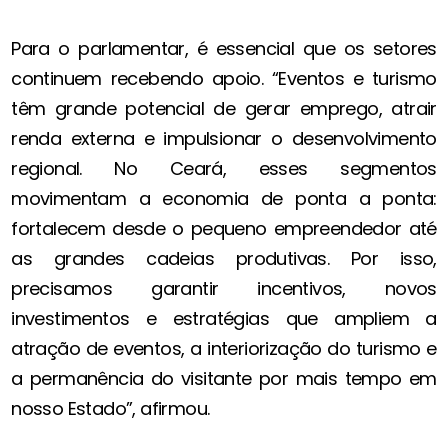
Para o parlamentar, é essencial que os setores
continuem recebendo apoio. “Eventos e turismo
têm grande potencial de gerar emprego, atrair
renda externa e impulsionar o desenvolvimento
regional. No Ceará, esses segmentos
movimentam a economia de ponta a ponta:
fortalecem desde o pequeno empreendedor até
as grandes cadeias produtivas. Por isso,
precisamos garantir incentivos, novos
investimentos e estratégias que ampliem a
atração de eventos, a interiorização do turismo e
a permanência do visitante por mais tempo em
nosso Estado”, afirmou.