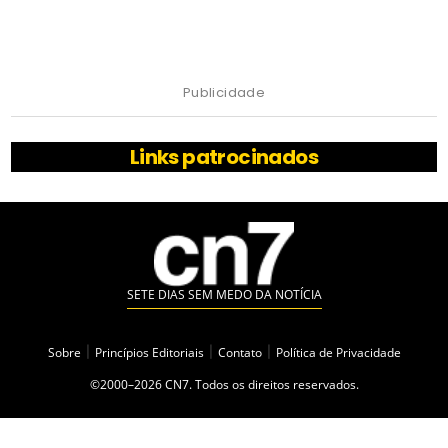
Publicidade
Links patrocinados
SETE DIAS SEM MEDO DA NOTÍCIA
Sobre
|
Princípios Editoriais
|
Contato
|
Política de Privacidade
©2000–2026 CN7. Todos os direitos reservados.