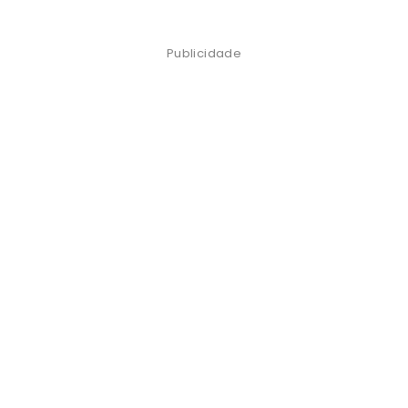
Publicidade