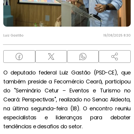
Luiz Gastão
19/08/2025 8:30
O deputado federal Luiz Gastão (PSD-CE), que
também preside a Fecomércio Ceará, participou
do "Seminário Cetur – Eventos e Turismo no
Ceará: Perspectivas", realizado no Senac Aldeota,
na última segunda-feira (18). O encontro reuniu
especialistas e lideranças para debater
tendências e desafios do setor.