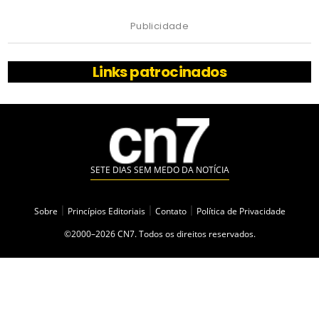
Publicidade
Links patrocinados
SETE DIAS SEM MEDO DA NOTÍCIA
Sobre
|
Princípios Editoriais
|
Contato
|
Política de Privacidade
©2000–2026 CN7. Todos os direitos reservados.