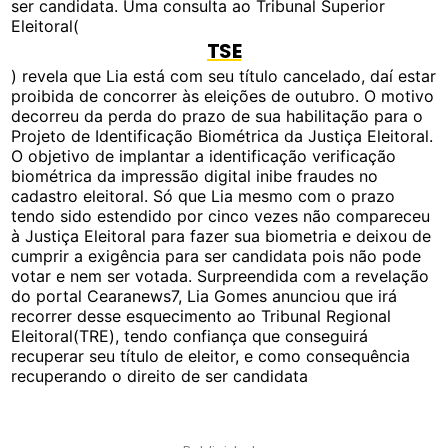
ser candidata. Uma consulta ao Tribunal Superior
Eleitoral(
TSE
) revela que Lia está com seu título cancelado, daí estar
proibida de concorrer às eleições de outubro. O motivo
decorreu da perda do prazo de sua habilitação para o
Projeto de Identificação Biométrica da Justiça Eleitoral.
O objetivo de implantar a identificação verificação
biométrica da impressão digital inibe fraudes no
cadastro eleitoral. Só que Lia mesmo com o prazo
tendo sido estendido por cinco vezes não compareceu
à Justiça Eleitoral para fazer sua biometria e deixou de
cumprir a exigência para ser candidata pois não pode
votar e nem ser votada. Surpreendida com a revelação
do portal Cearanews7, Lia Gomes anunciou que irá
recorrer desse esquecimento ao Tribunal Regional
Eleitoral(TRE), tendo confiança que conseguirá
recuperar seu título de eleitor, e como consequência
recuperando o direito de ser candidata