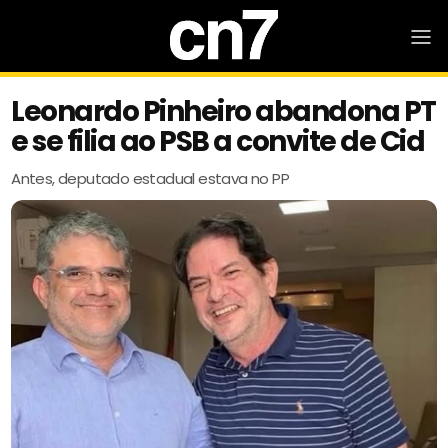
Leonardo Pinheiro abandona PT
e se filia ao PSB a convite de Cid
Antes, deputado estadual estava no PP