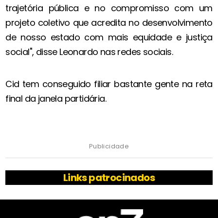
trajetória pública e no compromisso com um
projeto coletivo que acredita no desenvolvimento
de nosso estado com mais equidade e justiça
social", disse Leonardo nas redes sociais.
Cid tem conseguido filiar bastante gente na reta
final da janela partidária.
Publicidade
Links patrocinados