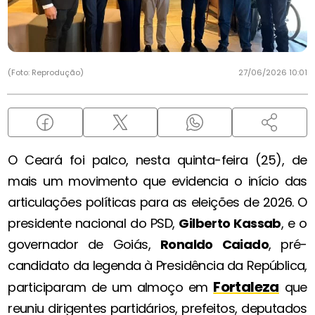
(Foto: Reprodução)
27/06/2026 10:01
O Ceará foi palco, nesta quinta-feira (25), de
mais um movimento que evidencia o início das
articulações políticas para as eleições de 2026. O
presidente nacional do PSD,
Gilberto Kassab
, e o
governador de Goiás,
Ronaldo Caiado
, pré-
candidato da legenda à Presidência da República,
Fortaleza
participaram de um almoço em
que
reuniu dirigentes partidários, prefeitos, deputados