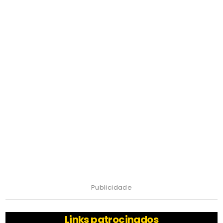
Publicidade
Links patrocinados