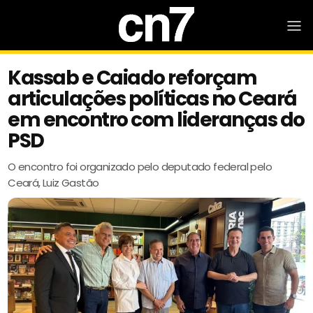
Kassab e Caiado reforçam
articulações políticas no Ceará
em encontro com lideranças do
PSD
O encontro foi organizado pelo deputado federal pelo
Ceará, Luiz Gastão