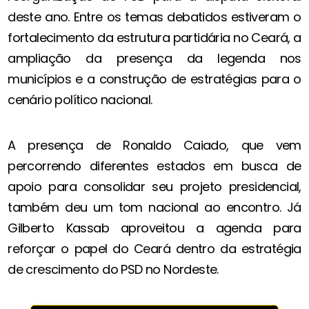
deste ano. Entre os temas debatidos estiveram o
fortalecimento da estrutura partidária no Ceará, a
ampliação da presença da legenda nos
municípios e a construção de estratégias para o
cenário político nacional.
A presença de Ronaldo Caiado, que vem
percorrendo diferentes estados em busca de
apoio para consolidar seu projeto presidencial,
também deu um tom nacional ao encontro. Já
Gilberto Kassab aproveitou a agenda para
reforçar o papel do Ceará dentro da estratégia
de crescimento do PSD no Nordeste.