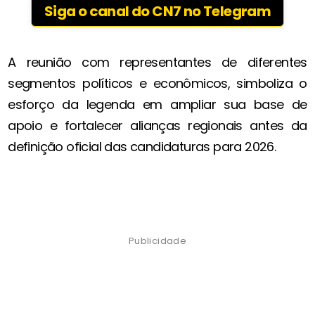
Siga o canal do CN7 no Telegram
A reunião com representantes de diferentes
segmentos políticos e econômicos, simboliza o
esforço da legenda em ampliar sua base de
apoio e fortalecer alianças regionais antes da
definição oficial das candidaturas para 2026.
Publicidade