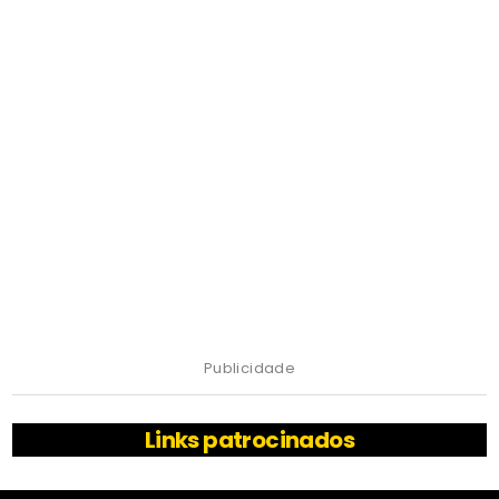
Publicidade
Links patrocinados