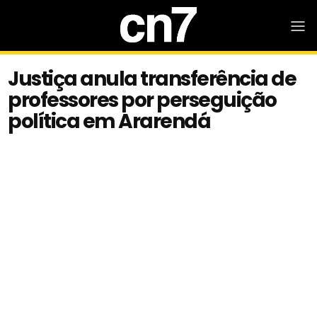
Justiça anula transferência de
professores por perseguição
política em Ararendá