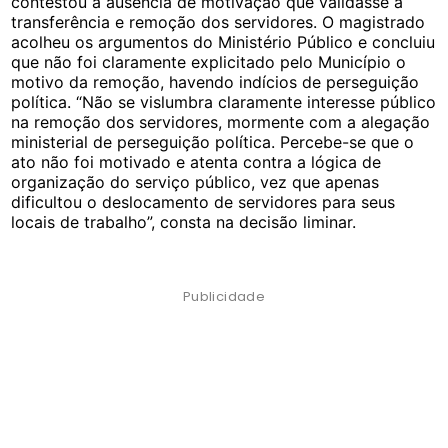
contestou a ausência de motivação que validasse a
transferência e remoção dos servidores. O magistrado
acolheu os argumentos do Ministério Público e concluiu
que não foi claramente explicitado pelo Município o
motivo da remoção, havendo indícios de perseguição
política. “Não se vislumbra claramente interesse público
na remoção dos servidores, mormente com a alegação
ministerial de perseguição política. Percebe-se que o
ato não foi motivado e atenta contra a lógica de
organização do serviço público, vez que apenas
dificultou o deslocamento de servidores para seus
locais de trabalho”, consta na decisão liminar.
Publicidade