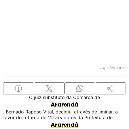
26/07/2017 16:17
O juiz substituto da Comarca de
Ararendá
, Bernado Raposo Vital, decidiu, através de liminar, a
favor do retorno de 11 servidores da Prefeitura de
Ararendá