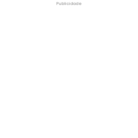
Publicidade