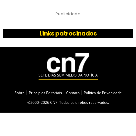
Publicidade
Links patrocinados
SETE DIAS SEM MEDO DA NOTÍCIA
Sobre
|
Princípios Editoriais
|
Contato
|
Política de Privacidade
©2000–2026 CN7. Todos os direitos reservados.