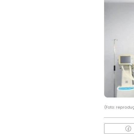
(Foto: reprodu