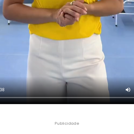
Publicidade