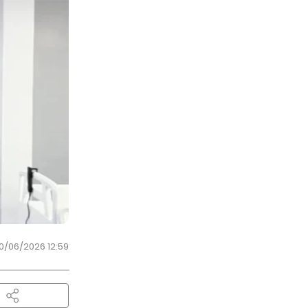
0/06/2026 12:59