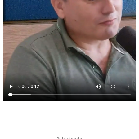
Publicidade