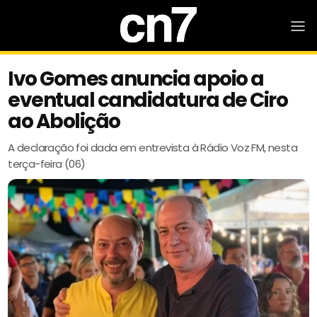
Ivo Gomes anuncia apoio a
eventual candidatura de Ciro
ao Abolição
A declaração foi dada em entrevista à Rádio Voz FM, nesta
terça-feira (06)