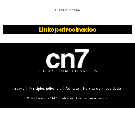
Publicidade
Links patrocinados
SETE DIAS SEM MEDO DA NOTÍCIA
Sobre
|
Princípios Editoriais
|
Contato
|
Política de Privacidade
©2000–2026 CN7. Todos os direitos reservados.