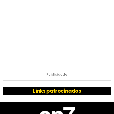
Publicidade
Links patrocinados