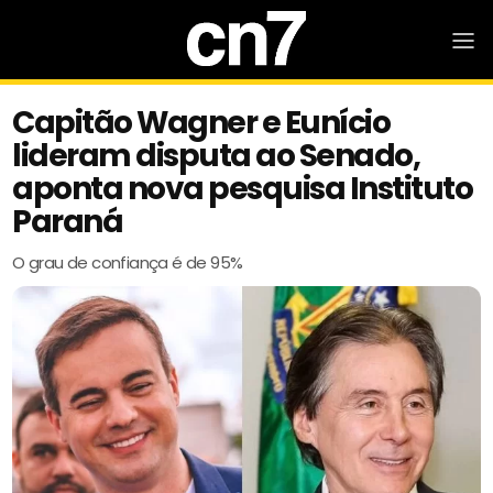
Capitão Wagner e Eunício
lideram disputa ao Senado,
aponta nova pesquisa Instituto
Paraná
O grau de confiança é de 95%