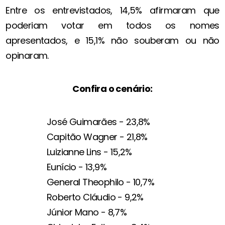
Entre os entrevistados, 14,5% afirmaram que
poderiam votar em todos os nomes
apresentados, e 15,1% não souberam ou não
opinaram.
Confira o cenário:
José Guimarães - 23,8%
Capitão Wagner - 21,8%
Luizianne Lins - 15,2%
Eunício - 13,9%
General Theophilo - 10,7%
Roberto Cláudio - 9,2%
Júnior Mano - 8,7%