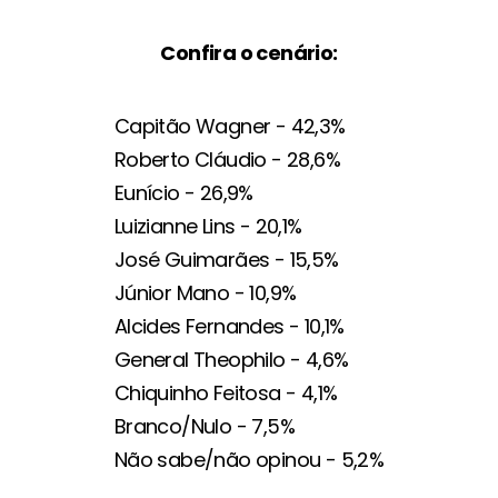
Confira o cenário:
Capitão Wagner - 42,3%
Roberto Cláudio - 28,6%
Eunício - 26,9%
Luizianne Lins - 20,1%
José Guimarães - 15,5%
Júnior Mano - 10,9%
Alcides Fernandes - 10,1%
General Theophilo - 4,6%
Chiquinho Feitosa - 4,1%
Branco/Nulo - 7,5%
Não sabe/não opinou - 5,2%