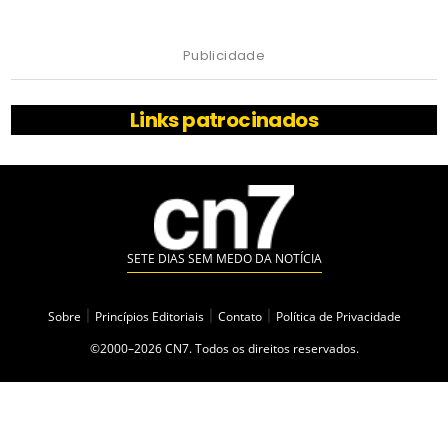
Publicidade
Links patrocinados
SETE DIAS SEM MEDO DA NOTÍCIA
Sobre
|
Princípios Editoriais
|
Contato
|
Política de Privacidade
©2000–2026 CN7. Todos os direitos reservados.