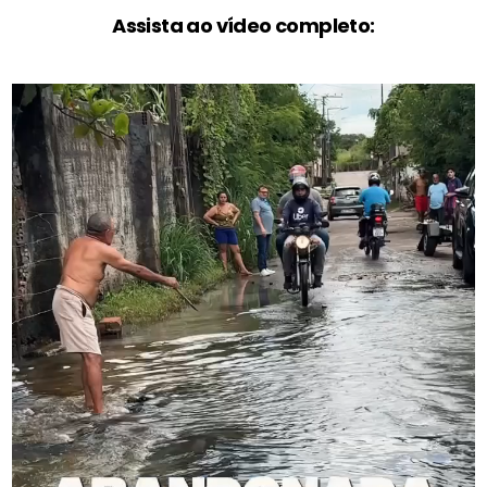
Assista ao vídeo completo: