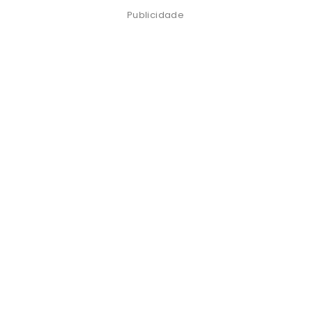
Publicidade