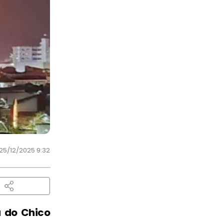
25/12/2025 9:32
a do Chico