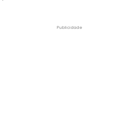
Publicidade