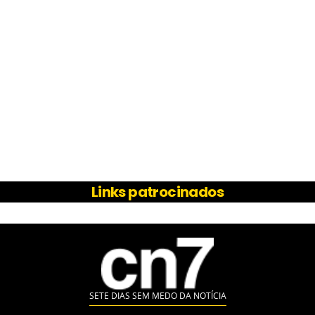
Links patrocinados
SETE DIAS SEM MEDO DA NOTÍCIA