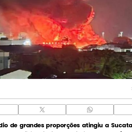
dio de grandes proporções atingiu a Sucat