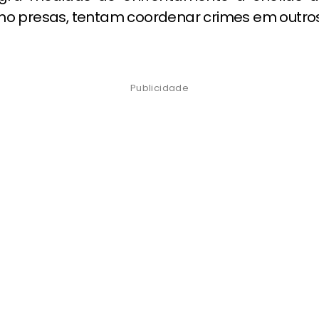
o presas, tentam coordenar crimes em outros
Publicidade