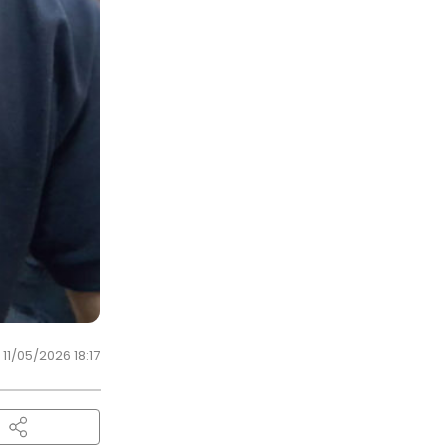
11/05/2026 18:17