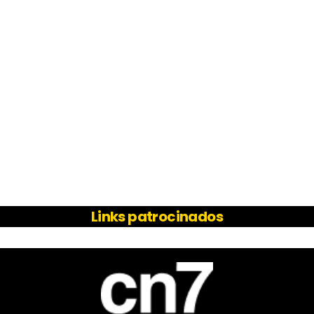
Links patrocinados