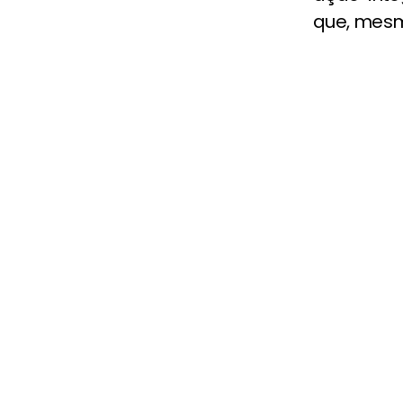
que, mesm