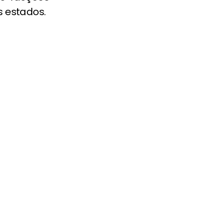
 estados.