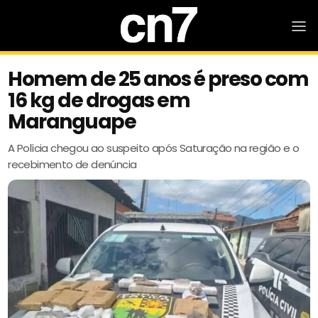
Homem de 25 anos é preso com
16 kg de drogas em
Maranguape
A Polícia chegou ao suspeito após Saturação na região e o
recebimento de denúncia