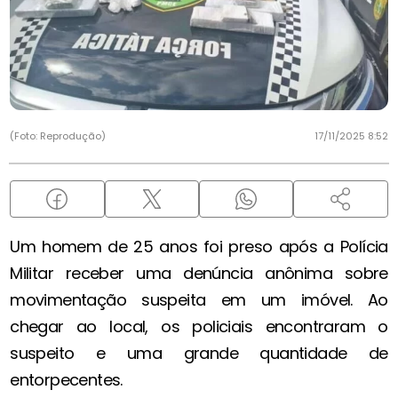
(Foto: Reprodução)
17/11/2025 8:52
Um homem de 25 anos foi preso após a Polícia
Militar receber uma denúncia anônima sobre
movimentação suspeita em um imóvel. Ao
chegar ao local, os policiais encontraram o
suspeito e uma grande quantidade de
entorpecentes.