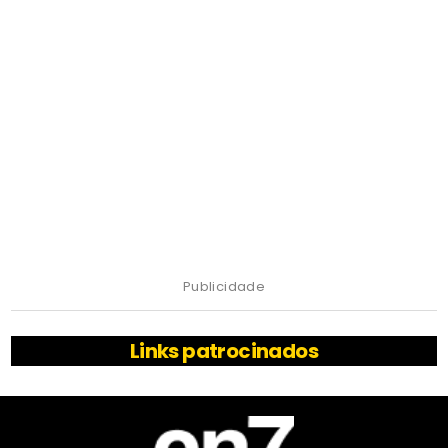
Publicidade
Links patrocinados