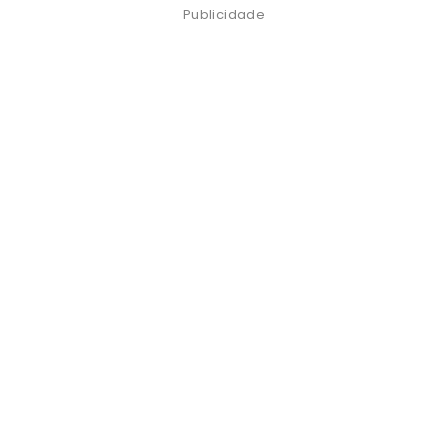
Publicidade