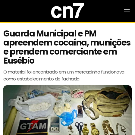
Guarda Municipal e PM
apreendem cocaína, munições
e prendem comerciante em
Eusébio
O material foi encontrado em um mercadinho funcionava
como estabelecimento de fachada