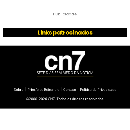
Publicidade
Links patrocinados
SETE DIAS SEM MEDO DA NOTÍCIA
Sobre
|
Princípios Editoriais
|
Contato
|
Política de Privacidade
©2000–2026 CN7. Todos os direitos reservados.