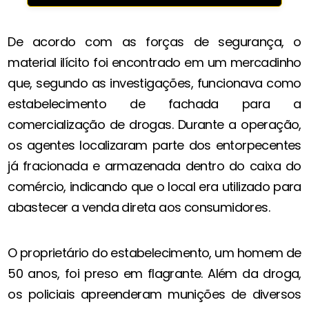
De acordo com as forças de segurança, o
material ilícito foi encontrado em um mercadinho
que, segundo as investigações, funcionava como
estabelecimento de fachada para a
comercialização de drogas. Durante a operação,
os agentes localizaram parte dos entorpecentes
já fracionada e armazenada dentro do caixa do
comércio, indicando que o local era utilizado para
abastecer a venda direta aos consumidores.
O proprietário do estabelecimento, um homem de
50 anos, foi preso em flagrante. Além da droga,
os policiais apreenderam munições de diversos