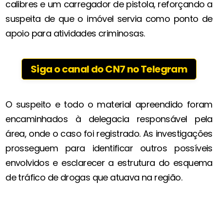
calibres e um carregador de pistola, reforçando a
suspeita de que o imóvel servia como ponto de
apoio para atividades criminosas.
Siga o canal do CN7 no Telegram
O suspeito e todo o material apreendido foram
encaminhados à delegacia responsável pela
área, onde o caso foi registrado. As investigações
prosseguem para identificar outros possíveis
envolvidos e esclarecer a estrutura do esquema
de tráfico de drogas que atuava na região.