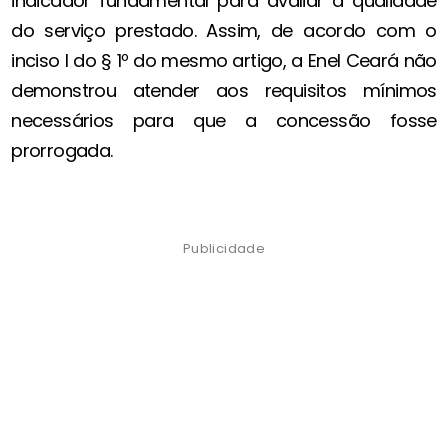
indicador fundamental para avaliar a qualidade
do serviço prestado. Assim, de acordo com o
inciso I do § 1º do mesmo artigo, a Enel Ceará não
demonstrou atender aos requisitos mínimos
necessários para que a concessão fosse
prorrogada.
Publicidade