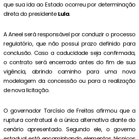
que sua ida ao Estado ocorreu por determinação
direta do presidente
Lula
.
A Aneel será responsável por conduzir o processo
regulatório, que não possui prazo definido para
conclusão. Caso a caducidade seja confirmada,
o contrato será encerrado antes do fim de sua
vigência, abrindo caminho para uma nova
modelagem da concessão ou para a realização
de nova licitação.
O governador Tarcísio de Freitas afirmou que a
ruptura contratual é a única alternativa diante do
cenário apresentado. Segundo ele, o governo
estadual está encaminhando elementos técnicos