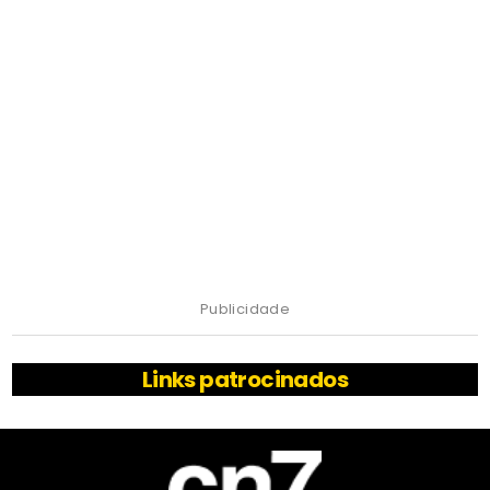
Publicidade
Links patrocinados