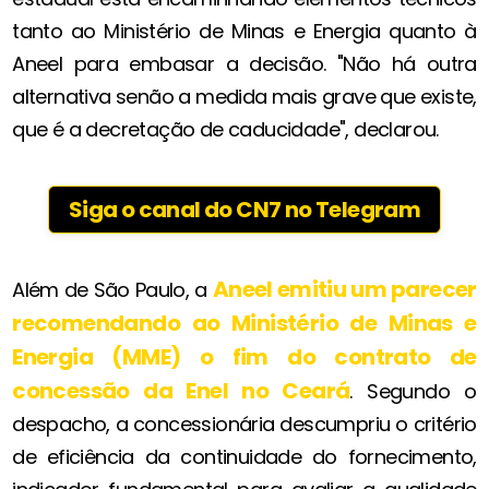
tanto ao Ministério de Minas e Energia quanto à
Aneel para embasar a decisão. "Não há outra
alternativa senão a medida mais grave que existe,
que é a decretação de caducidade", declarou.
Siga o canal do CN7 no Telegram
Aneel emitiu um parecer
Além de São Paulo, a
recomendando ao Ministério de Minas e
Energia (
MME
) o fim do contrato de
concessão da Enel no Ceará
. Segundo o
despacho, a concessionária descumpriu o critério
de eficiência da continuidade do fornecimento,