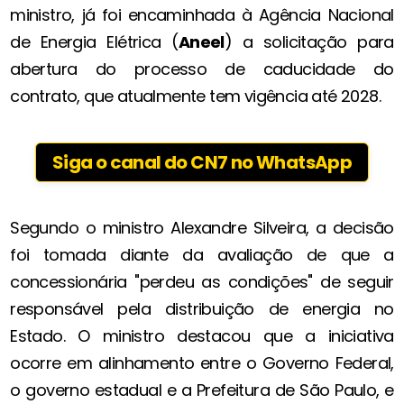
ministro, já foi encaminhada à Agência Nacional
de Energia Elétrica (
Aneel
) a solicitação para
abertura do processo de caducidade do
contrato, que atualmente tem vigência até 2028.
Siga o canal do CN7 no WhatsApp
Segundo o ministro Alexandre Silveira, a decisão
foi tomada diante da avaliação de que a
concessionária "perdeu as condições" de seguir
responsável pela distribuição de energia no
Estado. O ministro destacou que a iniciativa
ocorre em alinhamento entre o Governo Federal,
o governo estadual e a Prefeitura de São Paulo, e