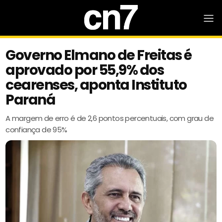
Governo Elmano de Freitas é
aprovado por 55,9% dos
cearenses, aponta Instituto
Paraná
A margem de erro é de 2,6 pontos percentuais, com grau de
confiança de 95%