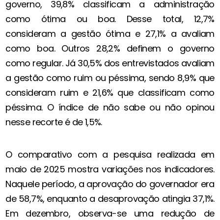
governo, 39,8% classificam a administração
como ótima ou boa. Desse total, 12,7%
consideram a gestão ótima e 27,1% a avaliam
como boa. Outros 28,2% definem o governo
como regular. Já 30,5% dos entrevistados avaliam
a gestão como ruim ou péssima, sendo 8,9% que
consideram ruim e 21,6% que classificam como
péssima. O índice de não sabe ou não opinou
nesse recorte é de 1,5%.
O comparativo com a pesquisa realizada em
maio de 2025 mostra variações nos indicadores.
Naquele período, a aprovação do governador era
de 58,7%, enquanto a desaprovação atingia 37,1%.
Em dezembro, observa-se uma redução de