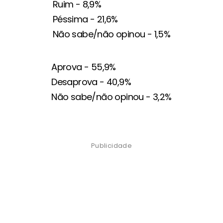
Ruim - 8,9%
Péssima - 21,6%
Não sabe/não opinou - 1,5%
Aprova - 55,9%
Desaprova - 40,9%
Não sabe/não opinou - 3,2%
Publicidade