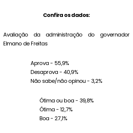
Confira os dados:
Avaliação da administração do governador
Elmano de Freitas
Aprova - 55,9%
Desaprova - 40,9%
Não sabe/não opinou - 3,2%
Ótima ou boa - 39,8%
Ótima - 12,7%
Boa - 27,1%