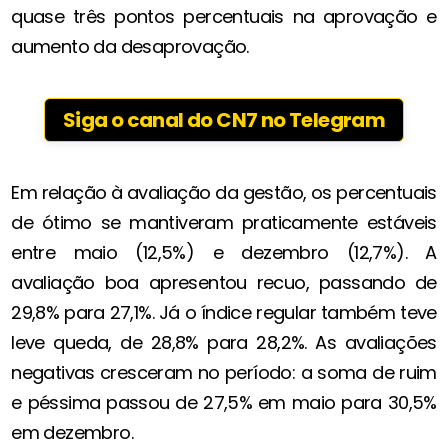
quase três pontos percentuais na aprovação e
aumento da desaprovação.
Siga o canal do CN7 no Telegram
Em relação à avaliação da gestão, os percentuais
de ótimo se mantiveram praticamente estáveis
entre maio (12,5%) e dezembro (12,7%). A
avaliação boa apresentou recuo, passando de
29,8% para 27,1%. Já o índice regular também teve
leve queda, de 28,8% para 28,2%. As avaliações
negativas cresceram no período: a soma de ruim
e péssima passou de 27,5% em maio para 30,5%
em dezembro.