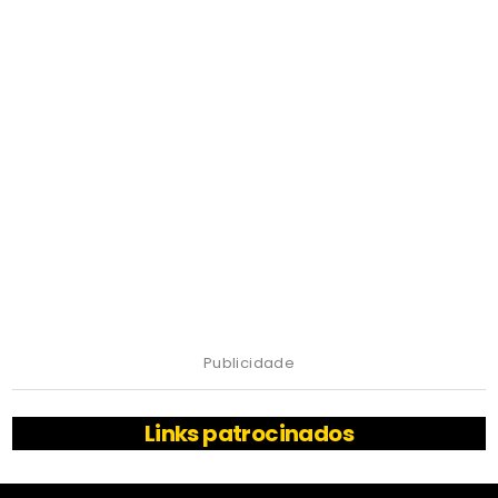
Publicidade
Links patrocinados