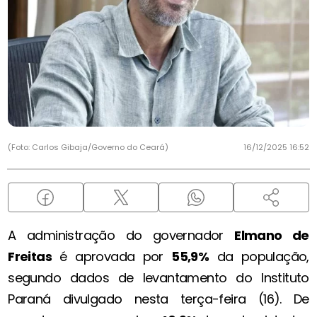
(Foto: Carlos Gibaja/Governo do Ceará)
16/12/2025 16:52
A administração do governador
Elmano de
Freitas
é aprovada por
55,9%
da população,
segundo dados de levantamento do Instituto
Paraná divulgado nesta terça-feira (16). De