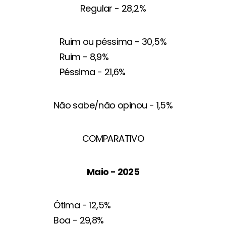
Regular - 28,2%
Ruim ou péssima - 30,5%
Ruim - 8,9%
Péssima - 21,6%
Não sabe/não opinou - 1,5%
COMPARATIVO
Maio - 2025
Ótima - 12,5%
Boa - 29,8%