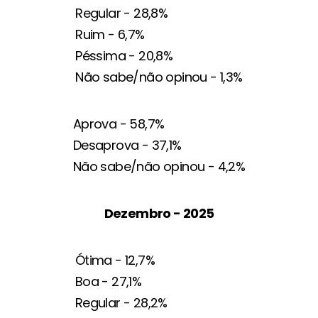
Regular - 28,8%
Ruim - 6,7%
Péssima - 20,8%
Não sabe/não opinou - 1,3%
Aprova - 58,7%
Desaprova - 37,1%
Não sabe/não opinou - 4,2%
Dezembro - 2025
Ótima - 12,7%
Boa - 27,1%
Regular - 28,2%