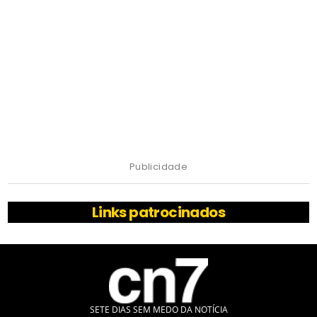
Publicidade
Links patrocinados
SETE DIAS SEM MEDO DA NOTÍCIA