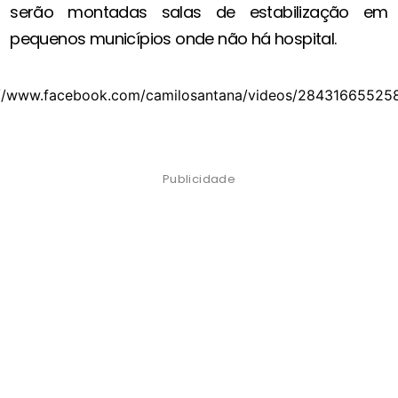
serão montadas salas de estabilização em
pequenos municípios onde não há hospital.
://www.facebook.com/camilosantana/videos/28431665525
Publicidade