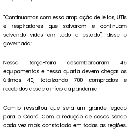
"Continuamos com essa ampliação de leitos, UTIs
e respiradores que salvaram e continuam
salvando vidas em todo o estado", disse o
governador.
Nessa terça-feira desembarcaram 45
equipamentos e nessa quarta devem chegar os
últimos 40, totalizando 700 comprados e
recebidos desde o início da pandemia.
Camilo ressaltou que será um grande legado
para o Ceará. Com a redução de casos sendo
cada vez mais constatada em todas as regiões,