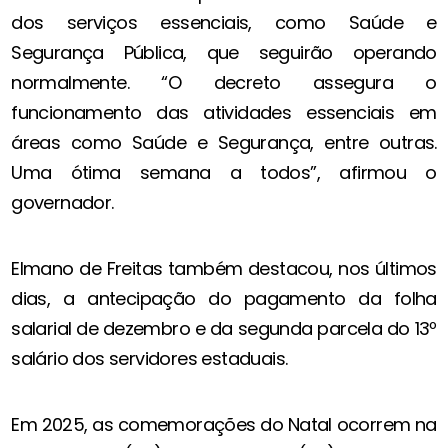
dos serviços essenciais, como Saúde e
Segurança Pública, que seguirão operando
normalmente. “O decreto assegura o
funcionamento das atividades essenciais em
áreas como Saúde e Segurança, entre outras.
Uma ótima semana a todos”, afirmou o
governador.
Elmano de Freitas também destacou, nos últimos
dias, a antecipação do pagamento da folha
salarial de dezembro e da segunda parcela do 13º
salário dos servidores estaduais.
Em 2025, as comemorações do Natal ocorrem na