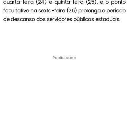
quarta-feira (24) e quinta-feira (25), e o ponto
facultativo na sexta-feira (26) prolonga o período
de descanso dos servidores públicos estaduais.
Publicidade