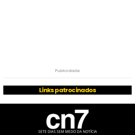
Publicidade
Links patrocinados
SETE DIAS SEM MEDO DA NOTÍCIA