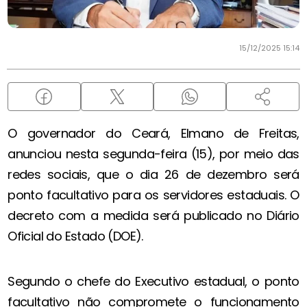
15/12/2025 15:14
O governador do Ceará, Elmano de Freitas,
anunciou nesta segunda-feira (15), por meio das
redes sociais, que o dia 26 de dezembro será
ponto facultativo para os servidores estaduais. O
decreto com a medida será publicado no Diário
Oficial do Estado (DOE).
Segundo o chefe do Executivo estadual, o ponto
facultativo não compromete o funcionamento