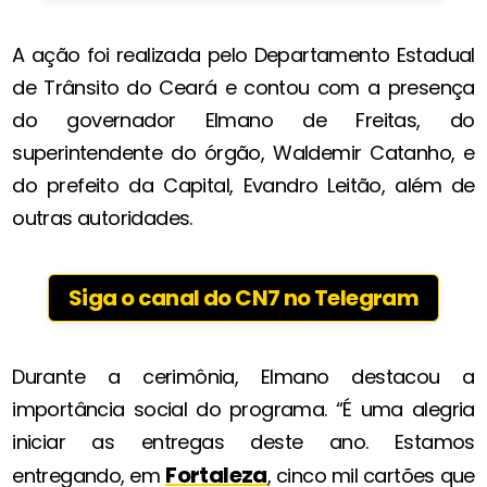
A ação foi realizada pelo Departamento Estadual
de Trânsito do Ceará e contou com a presença
do governador Elmano de Freitas, do
superintendente do órgão, Waldemir Catanho, e
do prefeito da Capital, Evandro Leitão, além de
outras autoridades.
Siga o canal do CN7 no Telegram
Durante a cerimônia, Elmano destacou a
importância social do programa. “É uma alegria
iniciar as entregas deste ano. Estamos
Fortaleza
entregando, em
, cinco mil cartões que