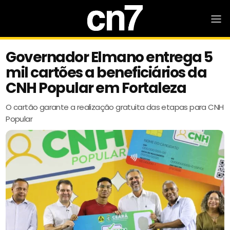
Governador Elmano entrega 5
mil cartões a beneficiários da
CNH Popular em Fortaleza
O cartão garante a realização gratuita das etapas para CNH
Popular