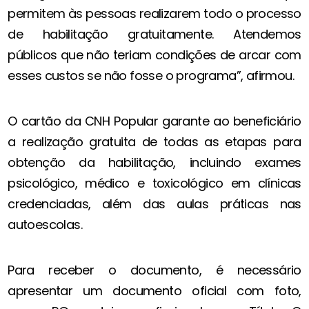
permitem às pessoas realizarem todo o processo
de habilitação gratuitamente. Atendemos
públicos que não teriam condições de arcar com
esses custos se não fosse o programa”, afirmou.
O cartão da CNH Popular garante ao beneficiário
a realização gratuita de todas as etapas para
obtenção da habilitação, incluindo exames
psicológico, médico e toxicológico em clínicas
credenciadas, além das aulas práticas nas
autoescolas.
Para receber o documento, é necessário
apresentar um documento oficial com foto,