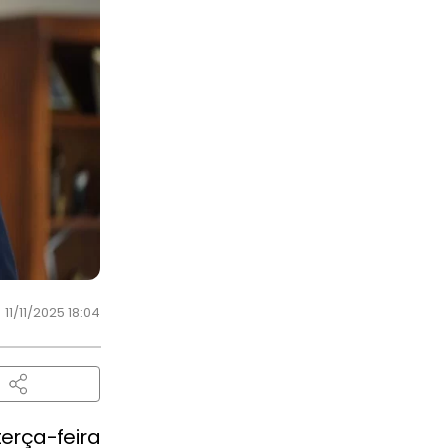
11/11/2025 18:04
erça-feira