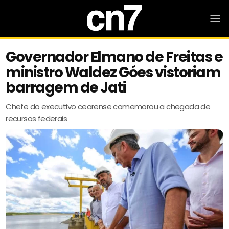
Governador Elmano de Freitas e
ministro Waldez Góes vistoriam
barragem de Jati
Chefe do executivo cearense comemorou a chegada de
recursos federais