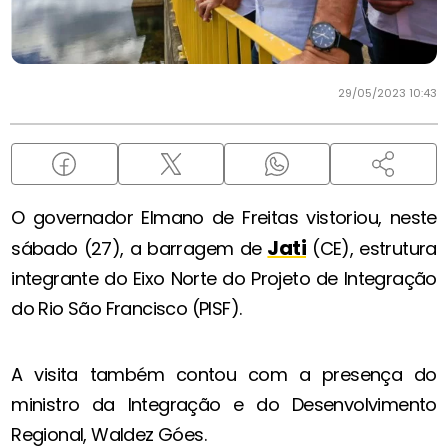
29/05/2023 10:43
O governador Elmano de Freitas vistoriou, neste
Jati
sábado (27), a barragem de
(CE), estrutura
integrante do Eixo Norte do Projeto de Integração
do Rio São Francisco (PISF).
A visita também contou com a presença do
ministro da Integração e do Desenvolvimento
Regional, Waldez Góes.