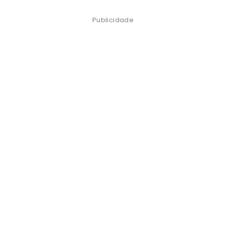
Publicidade