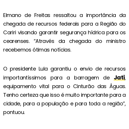
Elmano de Freitas ressaltou a importância da
chegada de recursos federais para a Região do
Cariri visando garantir segurança hídrica para os
cearenses. “Através da chegada do ministro
recebemos ótimas notícias.
O presidente Lula garantiu o envio de recursos
Jati
importantíssimos para a barragem de
,
equipamento vital para o Cinturão das Águas.
Tenho certeza que isso é muito importante para a
cidade, para a população e para toda a região”,
pontuou.