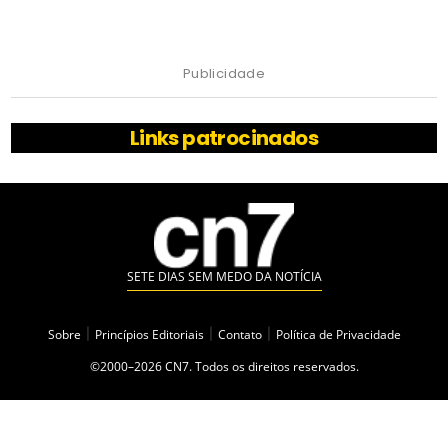
Publicidade
Links patrocinados
SETE DIAS SEM MEDO DA NOTÍCIA
Sobre
|
Princípios Editoriais
|
Contato
|
Política de Privacidade
©2000–2026 CN7. Todos os direitos reservados.