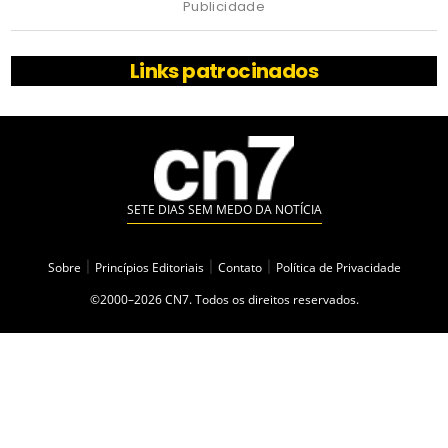
Publicidade
Links patrocinados
SETE DIAS SEM MEDO DA NOTÍCIA
Sobre
|
Princípios Editoriais
|
Contato
|
Política de Privacidade
©2000–2026 CN7. Todos os direitos reservados.