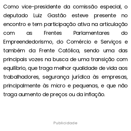
Como vice-presidente da comissão especial, o
deputado Luiz Gastão esteve presente no
encontro e tem participação ativa na articulação
com as Frentes Parlamentares do
Empreendedorismo, do Comércio e Serviços e
também da Frente Católica, sendo uma das
principais vozes na busca de uma transição com
equilíbrio, que traga melhor qualidade de vida aos
trabalhadores, segurança jurídica às empresas,
principalmente às micro e pequenas, e que não
traga aumento de preços ou da inflação.
Publicidade