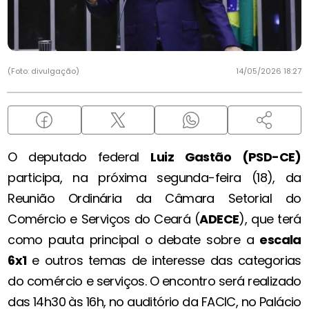
(Foto: divulgação)
14/05/2026 18:27
O deputado federal
Luiz Gastão (PSD-CE)
participa, na próxima segunda-feira (18), da
Reunião Ordinária da Câmara Setorial do
Comércio e Serviços do Ceará (
ADECE
), que terá
como pauta principal o debate sobre a
escala
6x1
e outros temas de interesse das categorias
do comércio e serviços. O encontro será realizado
das 14h30 às 16h, no auditório da FACIC, no Palácio