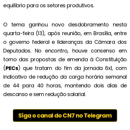
equilíbrio para os setores produtivos.
O tema ganhou novo desdobramento nesta
quarta-feira (13), após reunião, em Brasília, entre
o governo federal e lideranças da Câmara dos
Deputados. No encontro, houve consenso em
torno das propostas de emenda à Constituição
(
PECs
) que tratam do fim da jornada 6x1, com
indicativo de redução da carga horária semanal
de 44 para 40 horas, mantendo dois dias de
descanso e sem redução salarial.
Siga o canal do CN7 no Telegram