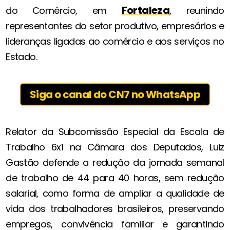
Fortaleza
do Comércio, em
, reunindo
representantes do setor produtivo, empresários e
lideranças ligadas ao comércio e aos serviços no
Estado.
Siga o canal do CN7 no WhatsApp
Relator da Subcomissão Especial da Escala de
Trabalho 6x1 na Câmara dos Deputados, Luiz
Gastão defende a redução da jornada semanal
de trabalho de 44 para 40 horas, sem redução
salarial, como forma de ampliar a qualidade de
vida dos trabalhadores brasileiros, preservando
empregos, convivência familiar e garantindo