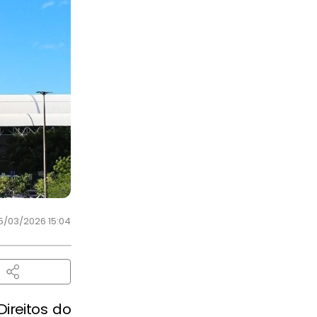
5/03/2026 15:04
ireitos do