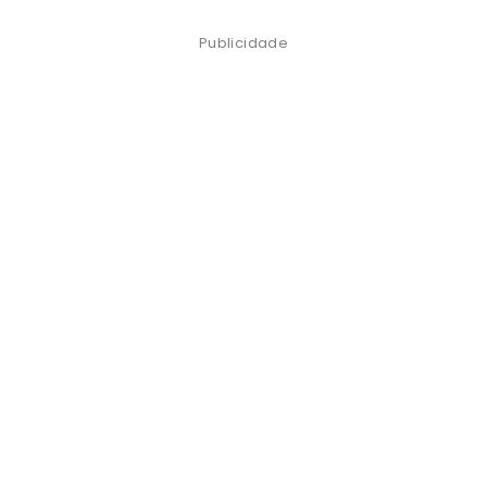
Publicidade